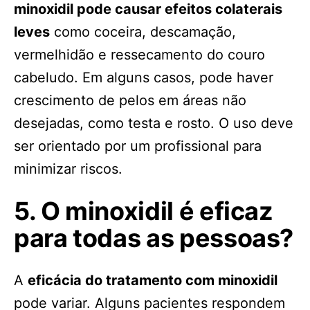
minoxidil pode causar efeitos colaterais
leves
como coceira, descamação,
vermelhidão e ressecamento do couro
cabeludo. Em alguns casos, pode haver
crescimento de pelos em áreas não
desejadas, como testa e rosto. O uso deve
ser orientado por um profissional para
minimizar riscos.
5. O minoxidil é eficaz
para todas as pessoas?
A
eficácia do tratamento com minoxidil
pode variar. Alguns pacientes respondem