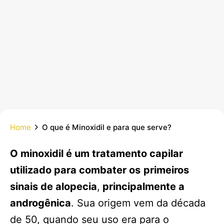
Home
O que é Minoxidil e para que serve?
O minoxidil é um tratamento capilar
utilizado para combater os
primeiros
sinais de alopecia
,
principalmente a
androgênica
. Sua origem vem da década
de 50, quando seu uso era para o