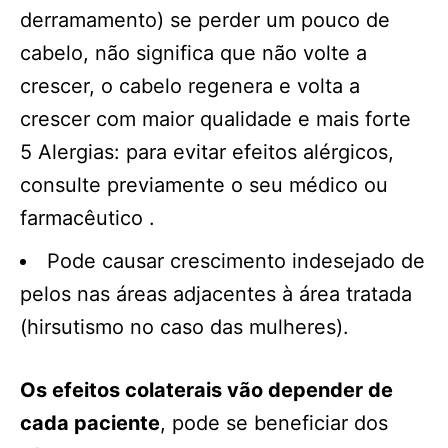
derramamento) se perder um pouco de
cabelo, não significa que não volte a
crescer, o cabelo regenera e volta a
crescer com maior qualidade e mais forte
5 Alergias: para evitar efeitos alérgicos,
consulte previamente o seu médico ou
farmacêutico .
Pode causar crescimento indesejado de
pelos nas áreas adjacentes à área tratada
(hirsutismo no caso das mulheres).
Os efeitos colaterais vão depender de
cada paciente
, pode se beneficiar dos