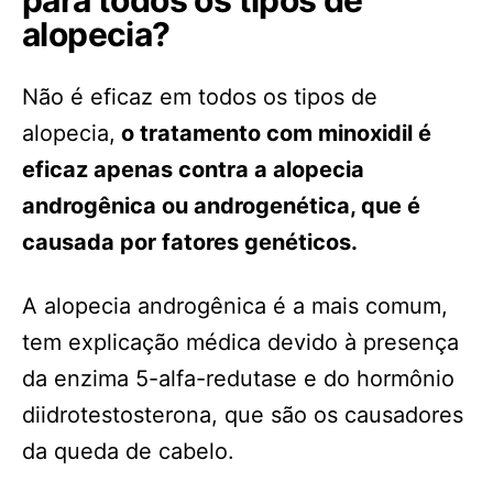
para todos os tipos de
alopecia?
Não é eficaz em todos os tipos de
alopecia,
o tratamento com minoxidil é
eficaz apenas contra a alopecia
androgênica ou androgenética, que é
causada por fatores genéticos.
A alopecia androgênica é a mais comum,
tem explicação médica devido à presença
da enzima 5-alfa-redutase e do hormônio
diidrotestosterona, que são os causadores
da queda de cabelo.