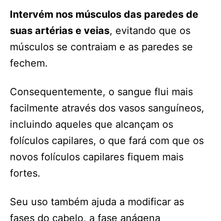
Intervém nos músculos das paredes de
suas artérias e veias
, evitando que os
músculos se contraiam e as paredes se
fechem.
Consequentemente, o sangue flui mais
facilmente através dos vasos sanguíneos,
incluindo aqueles que alcançam os
folículos capilares, o que fará com que os
novos folículos capilares fiquem mais
fortes.
Seu uso também ajuda a modificar as
fases do cabelo, a fase anágena