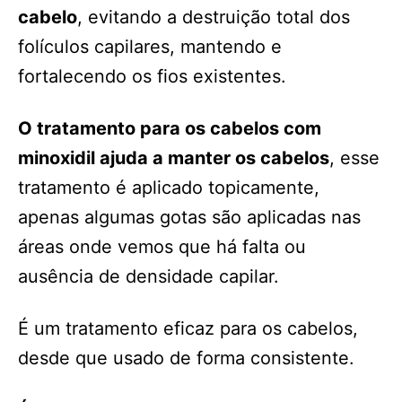
cabelo
, evitando a destruição total dos
folículos capilares, mantendo e
fortalecendo os fios existentes.
O tratamento para os cabelos com
minoxidil ajuda a manter os cabelos
, esse
tratamento é aplicado topicamente,
apenas algumas gotas são aplicadas nas
áreas onde vemos que há falta ou
ausência de densidade capilar.
É um tratamento eficaz para os cabelos,
desde que usado de forma consistente.