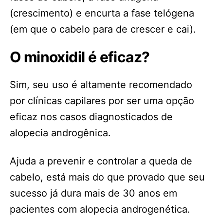
(crescimento) e encurta a fase telógena
(em que o cabelo para de crescer e cai).
O minoxidil é eficaz?
Sim, seu uso é altamente recomendado
por clínicas capilares por ser uma opção
eficaz nos casos diagnosticados de
alopecia androgênica.
Ajuda a prevenir e controlar a queda de
cabelo, está mais do que provado que seu
sucesso já dura mais de 30 anos em
pacientes com alopecia androgenética.