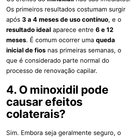
Os primeiros resultados costumam surgir
após
3 a 4 meses de uso contínuo
, e o
resultado ideal
aparece entre
6 e 12
meses
. É comum ocorrer uma
queda
inicial de fios
nas primeiras semanas, o
que é considerado parte normal do
processo de renovação capilar.
4. O minoxidil pode
causar efeitos
colaterais?
Sim. Embora seja geralmente seguro, o