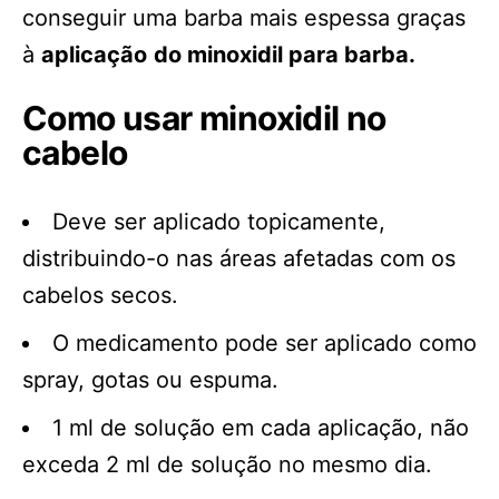
conseguir uma barba mais espessa graças
à
aplicação
do minoxidil para barba.
Como usar minoxidil no
cabelo
Deve ser aplicado topicamente,
distribuindo-o nas áreas afetadas com os
cabelos secos.
O medicamento pode ser aplicado como
spray, gotas ou espuma.
1 ml de solução em cada aplicação, não
exceda 2 ml de solução no mesmo dia.