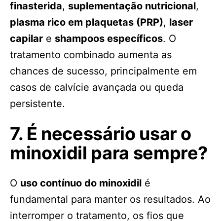
finasterida
,
suplementação nutricional
,
plasma rico em plaquetas (PRP)
,
laser
capilar
e
shampoos específicos
. O
tratamento combinado aumenta as
chances de sucesso, principalmente em
casos de calvície avançada ou queda
persistente.
7. É necessário usar o
minoxidil para sempre?
O
uso contínuo do minoxidil
é
fundamental para manter os resultados. Ao
interromper o tratamento, os fios que