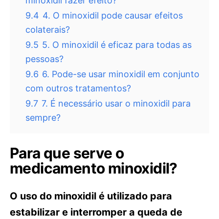
minoxidil fazer efeito?
9.4
4. O minoxidil pode causar efeitos
colaterais?
9.5
5. O minoxidil é eficaz para todas as
pessoas?
9.6
6. Pode-se usar minoxidil em conjunto
com outros tratamentos?
9.7
7. É necessário usar o minoxidil para
sempre?
Para que serve o
medicamento minoxidil?
O uso do minoxidil é utilizado para
estabilizar e interromper a queda de