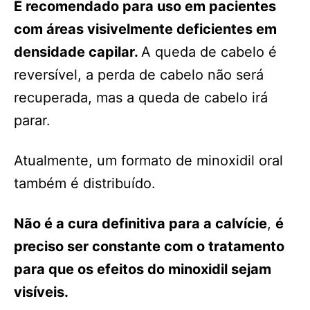
É recomendado para uso em pacientes
com áreas visivelmente deficientes em
densidade capilar.
A queda de cabelo é
reversível, a perda de cabelo não será
recuperada, mas a queda de cabelo irá
parar.
Atualmente, um formato de minoxidil oral
também é distribuído.
Não é a cura definitiva para a calvície
,
é
preciso ser constante com o tratamento
para que os efeitos do minoxidil sejam
visíveis.