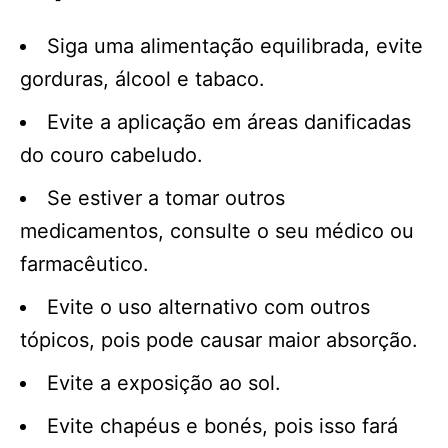
Siga uma alimentação equilibrada, evite
gorduras, álcool e tabaco.
Evite a aplicação em áreas danificadas
do couro cabeludo.
Se estiver a tomar outros
medicamentos, consulte o seu médico ou
farmacêutico.
Evite o uso alternativo com outros
tópicos, pois pode causar maior absorção.
Evite a exposição ao sol.
Evite chapéus e bonés, pois isso fará