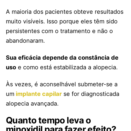
A maioria dos pacientes obteve resultados
muito visíveis. Isso porque eles têm sido
persistentes com o tratamento e não o
abandonaram.
Sua eficácia depende da constância de
uso
e como está estabilizada a alopecia.
Às vezes, é aconselhável submeter-se a
um
implante capilar
se for diagnosticada
alopecia avançada.
Quanto tempo leva o
minoxidil para fazer efeito?