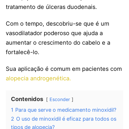
tratamento de úlceras duodenais.
Com o tempo, descobriu-se que é um
vasodilatador poderoso que ajuda a
aumentar o crescimento do cabelo e a
fortalecê-lo.
Sua aplicação é comum em pacientes com
alopecia androgenética.
Contenidos
Esconder
1
Para que serve o medicamento minoxidil?
2
O uso de minoxidil é eficaz para todos os
tipos de alopecia?