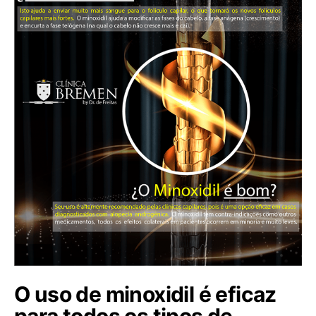
O uso de minoxidil é eficaz