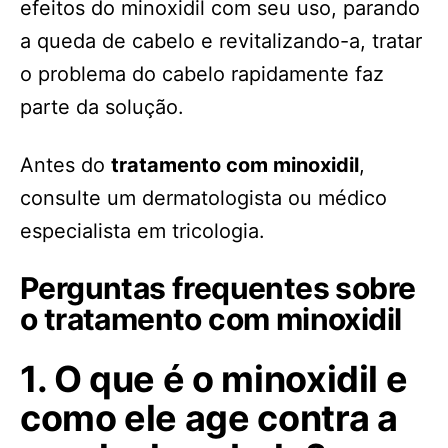
efeitos do minoxidil com seu uso, parando
a queda de cabelo e revitalizando-a, tratar
o problema do cabelo rapidamente faz
parte da solução.
Antes do
tratamento com minoxidil
,
consulte um dermatologista ou médico
especialista em tricologia.
Perguntas frequentes sobre
o tratamento com minoxidil
1. O que é o minoxidil e
como ele age contra a