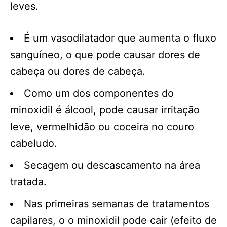
leves.
É um vasodilatador que aumenta o fluxo
sanguíneo, o que pode causar dores de
cabeça ou dores de cabeça.
Como um dos componentes do
minoxidil é álcool, pode causar irritação
leve, vermelhidão ou coceira no couro
cabeludo.
Secagem ou descascamento na área
tratada.
Nas primeiras semanas de tratamentos
capilares, o o minoxidil pode cair (efeito de