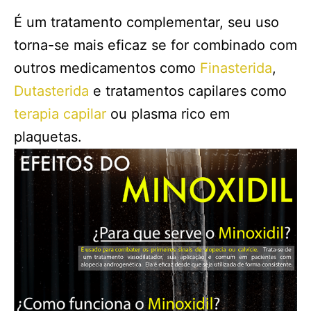
É um tratamento complementar, seu uso
torna-se mais eficaz se for combinado com
outros medicamentos como
Finasterida
,
Dutasterida
e tratamentos capilares como
terapia capilar
ou plasma rico em
plaquetas.