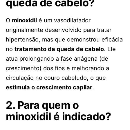
queda de cabelo?
O
minoxidil
é um vasodilatador
originalmente desenvolvido para tratar
hipertensão, mas que demonstrou eficácia
no
tratamento da queda de cabelo
. Ele
atua prolongando a fase anágena (de
crescimento) dos fios e melhorando a
circulação no couro cabeludo, o que
estimula o crescimento capilar
.
2. Para quem o
minoxidil é indicado?