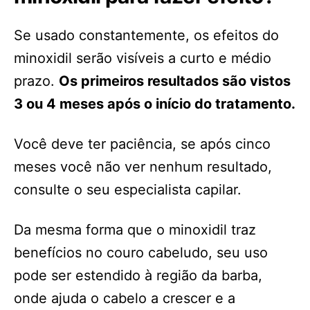
Se usado constantemente, os efeitos do
minoxidil serão visíveis a curto e médio
prazo.
Os primeiros resultados são vistos
3 ou 4 meses após o início do tratamento.
Você deve ter paciência, se após cinco
meses você não ver nenhum resultado,
consulte o seu especialista capilar.
Da mesma forma que o minoxidil traz
benefícios no couro cabeludo, seu uso
pode ser estendido à região da barba,
onde ajuda o cabelo a crescer e a