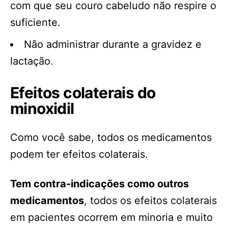
com que seu couro cabeludo não respire o
suficiente.
Não administrar durante a gravidez e
lactação.
Efeitos colaterais do
minoxidil
Como você sabe, todos os medicamentos
podem ter efeitos colaterais.
Tem contra-indicações como outros
medicamentos
, todos os efeitos colaterais
em pacientes ocorrem em minoria e muito