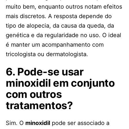
muito bem, enquanto outros notam efeitos
mais discretos. A resposta depende do
tipo de alopecia, da causa da queda, da
genética e da regularidade no uso. O ideal
é manter um acompanhamento com
tricologista ou dermatologista.
6. Pode-se usar
minoxidil em conjunto
com outros
tratamentos?
Sim. O
minoxidil
pode ser associado a