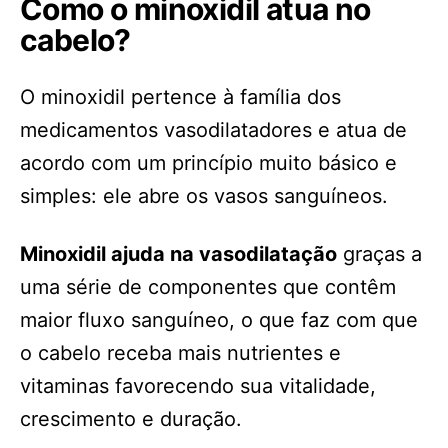
Como o minoxidil atua no
cabelo?
O minoxidil pertence à família dos
medicamentos vasodilatadores e atua de
acordo com um princípio muito básico e
simples: ele abre os vasos sanguíneos.
Minoxidil ajuda na vasodilatação
graças a
uma série de componentes que contêm
maior fluxo sanguíneo, o que faz com que
o cabelo receba mais nutrientes e
vitaminas favorecendo sua vitalidade,
crescimento e duração.