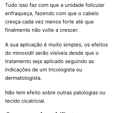
Tudo isso faz com que a unidade folicular
enfraqueça, fazendo com que o cabelo
cresça cada vez menos forte até que
finalmente não volte a crescer.
A sua aplicação é muito simples, os efeitos
do minoxidil serão visíveis desde que o
tratamento seja aplicado seguindo as
indicações de um tricologista ou
dermatologista.
Não tem efeito sobre outras patologias ou
tecido cicatricial.