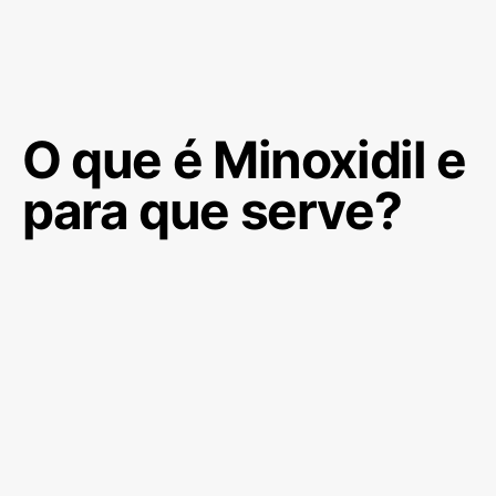
O que é Minoxidil e
para que serve?