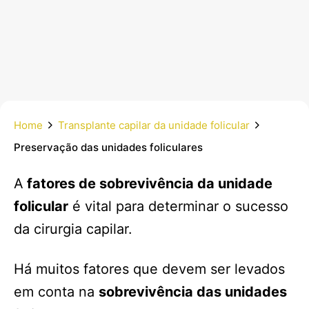
Home
Transplante capilar da unidade folicular
Preservação das unidades foliculares
A
fatores de sobrevivência da unidade
folicular
é vital para determinar o sucesso
da cirurgia capilar.
Há muitos fatores que devem ser levados
em conta na
sobrevivência das unidades