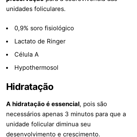
unidades foliculares.
0,9% soro fisiológico
Lactato de Ringer
Célula A
Hypothermosol
Hidratação
A hidratação é essencial
, pois são
necessários apenas 3 minutos para que a
unidade folicular diminua seu
desenvolvimento e crescimento.