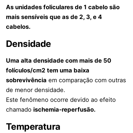
As unidades foliculares de 1 cabelo são
mais sensíveis que as de 2, 3, e 4
cabelos.
Densidade
Uma alta densidade com mais de 50
folículos/cm2 tem uma baixa
sobrevivência
em comparação com outras
de menor densidade.
Este fenômeno ocorre devido ao efeito
chamado
ischemia-reperfusão.
Temperatura