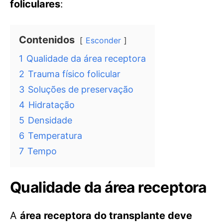
foliculares
:
Contenidos
Esconder
1
Qualidade da área receptora
2
Trauma físico folicular
3
Soluções de preservação
4
Hidratação
5
Densidade
6
Temperatura
7
Tempo
Qualidade da área receptora
A
área receptora do transplante deve