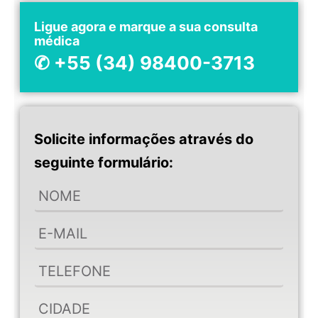
Ligue agora e marque a sua consulta
médica
✆ +55 (34) 98400-3713
Solicite informações através do
seguinte formulário: