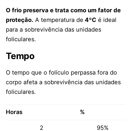
O frio preserva e trata como um fator de
proteção.
A temperatura de
4ºC
é ideal
para a sobrevivência das unidades
foliculares.
Tempo
O tempo que o folículo perpassa fora do
corpo afeta a sobrevivência das unidades
foliculares.
Horas
%
2
95%