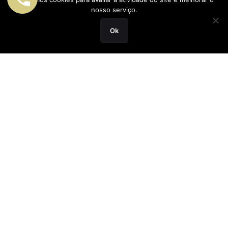
nosso serviço.
Ok