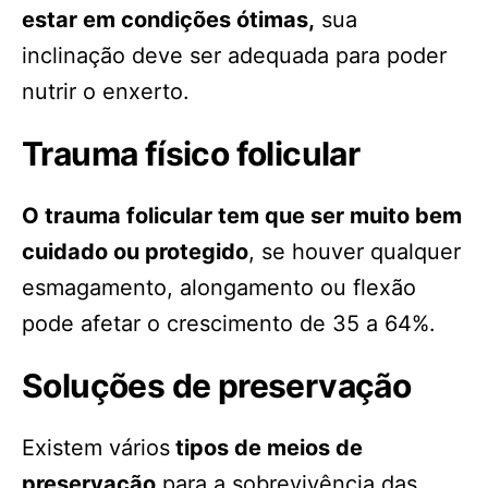
estar em condições ótimas,
sua
inclinação deve ser adequada para poder
nutrir o enxerto.
Trauma físico folicular
O trauma folicular tem que ser muito bem
cuidado ou protegido
, se houver qualquer
esmagamento, alongamento ou flexão
pode afetar o crescimento de 35 a 64%.
Soluções de preservação
Existem vários
tipos de meios de
preservação
para a sobrevivência das