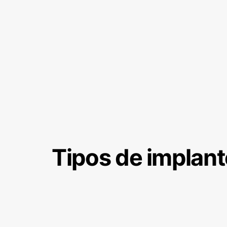
Tipos de implant