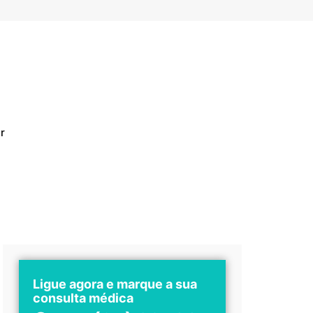
r
Ligue agora e marque a sua
consulta médica