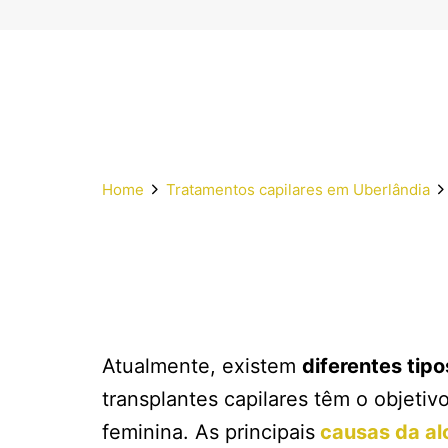
Home
Tratamentos capilares em Uberlândia
Atualmente, existem
diferentes tipo
transplantes capilares têm o objetivo
feminina. As principais
causas da al