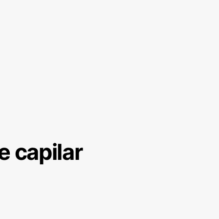
e capilar