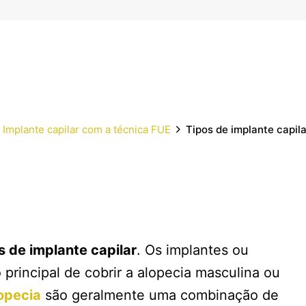
Implante capilar com a técnica FUE
Tipos de implante capila
s de implante capilar
. Os implantes ou
 principal de cobrir a alopecia masculina ou
opecia
são geralmente uma combinação de