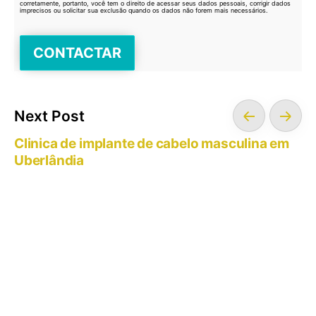
corretamente, portanto, você tem o direito de acessar seus dados pessoais, corrigir dados
imprecisos ou solicitar sua exclusão quando os dados não forem mais necessários.
Next Post
Clinica de implante de cabelo masculina em
Uberlândia