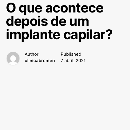
O que acontece
depois de um
implante capilar?
Author
Published
clinicabremen
7 abril, 2021