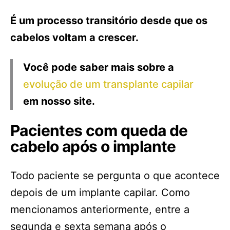
É um processo transitório desde que os
cabelos voltam a crescer.
Você pode saber mais sobre a
evolução de um transplante capilar
em nosso site.
Pacientes com queda de
cabelo após o implante
Todo paciente se pergunta o que acontece
depois de um implante capilar. Como
mencionamos anteriormente, entre a
segunda e sexta semana após o