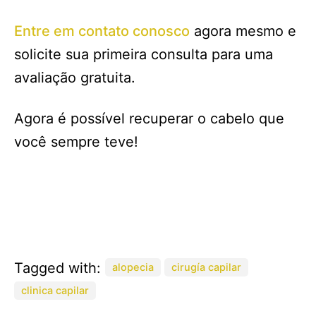
Entre em contato conosco
agora mesmo e
solicite sua primeira consulta para uma
avaliação gratuita.
Agora é possível recuperar o cabelo que
você sempre teve!
Tagged with:
alopecia
cirugía capilar
clinica capilar