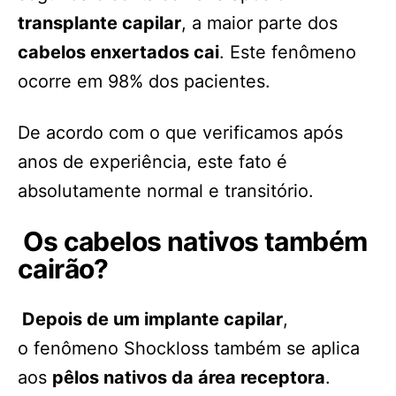
transplante capilar
, a maior parte dos
cabelos enxertados cai
. Este fenômeno
ocorre em 98% dos pacientes.
De acordo com o que verificamos após
anos de experiência, este fato é
absolutamente normal e transitório.
Os cabelos nativos também
cairão?
Depois de um implante capilar
,
o fenômeno Shockloss também se aplica
aos
pêlos nativos da área receptora
.