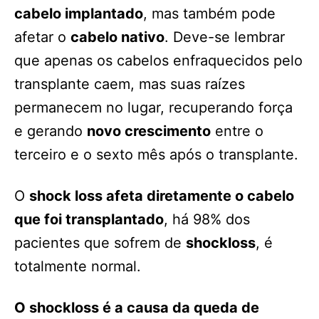
cabelo implantado
, mas também pode
afetar o
cabelo nativo
. Deve-se lembrar
que apenas os cabelos enfraquecidos pelo
transplante caem, mas suas raízes
permanecem no lugar, recuperando força
e gerando
novo crescimento
entre o
terceiro e o sexto mês após o transplante.
O
shock loss afeta diretamente o cabelo
que foi transplantado
, há 98% dos
pacientes que sofrem de
shockloss
, é
totalmente normal.
O shockloss é a causa da queda de