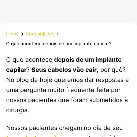
Home
Curiosidades
O que acontece depois de um implante capilar?
O que acontece
depois de um implante
capilar
?
Seus cabelos vão cair
, por quê?
No blog de hoje queremos dar respostas a
uma pergunta muito freqüente feita por
nossos pacientes que foram submetidos à
cirurgia.
Nossos pacientes chegam no dia de seu