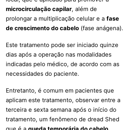
microcirculação capilar
, além de
prolongar a multiplicação celular e a
fase
de crescimento do cabelo
(fase anágena).
Este tratamento pode ser iniciado quinze
dias após a operação nas modalidades
indicadas pelo médico, de acordo com as
necessidades do paciente.
Entretanto, é comum em pacientes que
aplicam este tratamento, observar entre a
terceira e sexta semana após o início do
tratamento, um fenômeno de dread Shed
que é a
queda temporária do cabelo
.