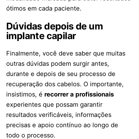
ótimos em cada paciente.
Dúvidas depois de um
implante capilar
Finalmente, você deve saber que muitas
outras dúvidas podem surgir antes,
durante e depois de seu processo de
recuperação dos cabelos. O importante,
insistimos, é
recorrer a profissionais
experientes que possam garantir
resultados verificáveis, informações
precisas e apoio contínuo ao longo de
todo o processo.