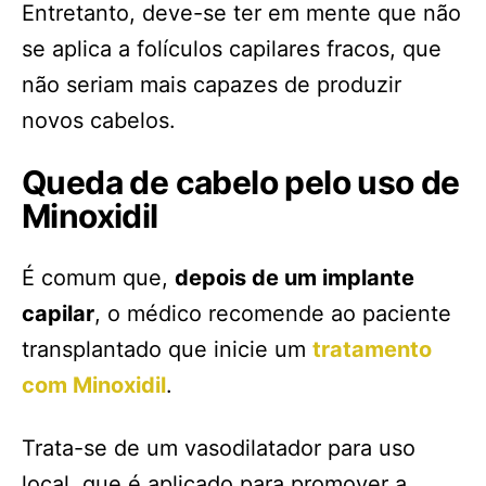
Entretanto, deve-se ter em mente que não
se aplica a folículos capilares fracos, que
não seriam mais capazes de produzir
novos cabelos.
Queda de cabelo pelo uso de
Minoxidil
É comum que,
depois de um implante
capilar
, o médico recomende ao paciente
transplantado que inicie um
tratamento
com Minoxidil
.
Trata-se de um vasodilatador para uso
local, que é aplicado para promover a