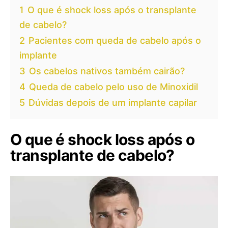
1
O que é shock loss após o transplante
de cabelo?
2
Pacientes com queda de cabelo após o
implante
3
Os cabelos nativos também cairão?
4
Queda de cabelo pelo uso de Minoxidil
5
Dúvidas depois de um implante capilar
O que é shock loss após o
transplante de cabelo?