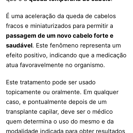
É uma aceleração da queda de cabelos
fracos e miniaturizados para permitir a
passagem de um novo cabelo forte e
saudável
. Este fenômeno representa um
efeito positivo, indicando que a medicação
atua favoravelmente no organismo.
Este tratamento pode ser usado
topicamente ou oralmente. Em qualquer
caso, e pontualmente depois de um
transplante capilar, deve ser o médico
quem determina o uso do mesmo e da
modalidade indicada para obter resultados