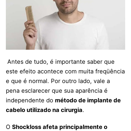
Antes de tudo, é importante saber que
este efeito acontece com muita freqüência
e que é normal. Por outro lado, vale a
pena esclarecer que sua aparência é
independente do
método de implante de
cabelo utilizado na cirurgia
.
O
Shockloss afeta principalmente o