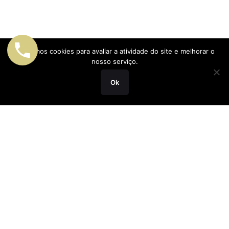
Utilizamos cookies para avaliar a atividade do site e melhorar o
nosso serviço.
Ok