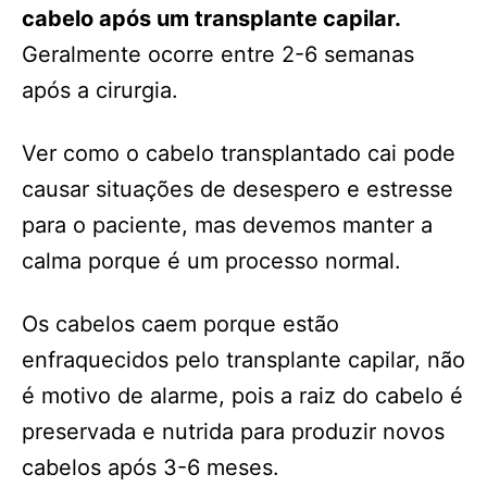
cabelo após um transplante capilar.
Geralmente ocorre entre 2-6 semanas
após a cirurgia.
Ver como o cabelo transplantado cai pode
causar situações de desespero e estresse
para o paciente, mas devemos manter a
calma porque é um processo normal.
Os cabelos caem porque estão
enfraquecidos pelo transplante capilar, não
é motivo de alarme, pois a raiz do cabelo é
preservada e nutrida para produzir novos
cabelos após 3-6 meses.