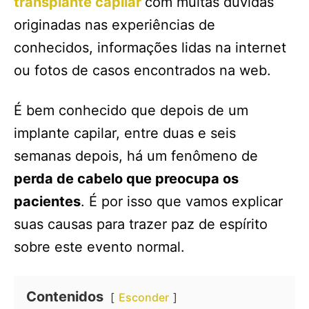
transplante capilar
com muitas dúvidas
originadas nas experiências de
conhecidos, informações lidas na internet
ou fotos de casos encontrados na web.
É bem conhecido que depois de um
implante capilar, entre duas e seis
semanas depois, há um fenômeno de
perda de cabelo que preocupa os
pacientes
. É por isso que vamos explicar
suas causas para trazer paz de espírito
sobre este evento normal.
Contenidos
Esconder