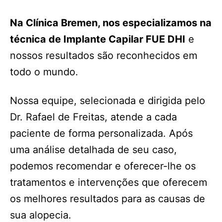
Na Clínica Bremen, nos especializamos na
técnica de Implante Capilar FUE DHI
e
nossos resultados são reconhecidos em
todo o mundo.
Nossa equipe, selecionada e dirigida pelo
Dr. Rafael de Freitas, atende a cada
paciente de forma personalizada. Após
uma análise detalhada de seu caso,
podemos recomendar e oferecer-lhe os
tratamentos e intervenções que oferecem
os melhores resultados para as causas de
sua alopecia.