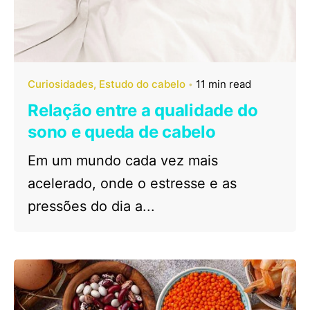
Curiosidades
Estudo do cabelo
11 min read
Relação entre a qualidade do
sono e queda de cabelo
Em um mundo cada vez mais
acelerado, onde o estresse e as
pressões do dia a...