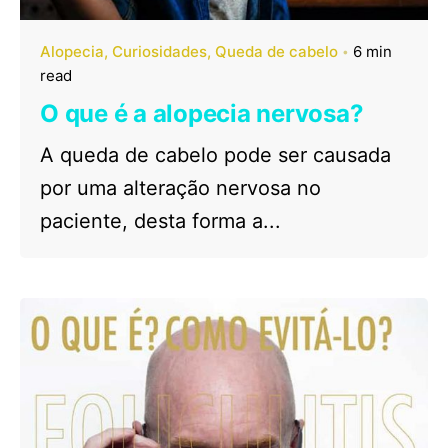
Alopecia
Curiosidades
Queda de cabelo
6 min
read
O que é a alopecia nervosa?
A queda de cabelo pode ser causada
por uma alteração nervosa no
paciente, desta forma a...