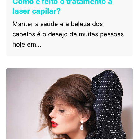
Como é feito o tratamento a
laser capilar?
Manter a saúde e a beleza dos
cabelos é o desejo de muitas pessoas
hoje em...