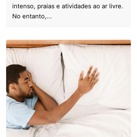
intenso, praias e atividades ao ar livre.
No entanto,...