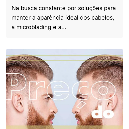
Na busca constante por soluções para
manter a aparência ideal dos cabelos,
a microblading e a...