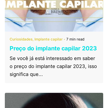
Curiosidades
Implante capilar
7 min read
Preço do implante capilar 2023
Se você já está interessado em saber
o preço do implante capilar 2023, isso
significa que...