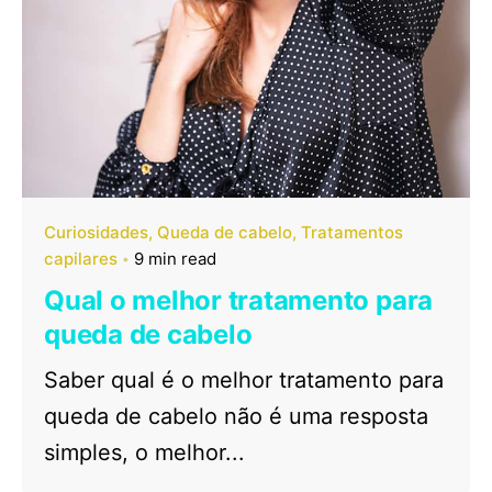
Curiosidades
Queda de cabelo
Tratamentos
capilares
9 min read
Qual o melhor tratamento para
queda de cabelo
Saber qual é o melhor tratamento para
queda de cabelo não é uma resposta
simples, o melhor...