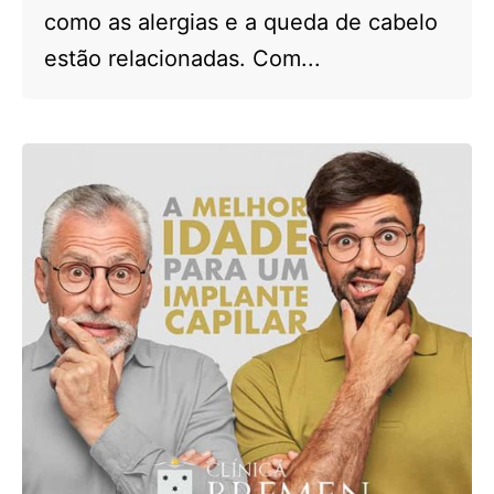
como as alergias e a queda de cabelo
estão relacionadas. Com...