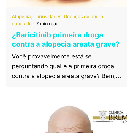
Alopecia
Curiosidades
Doenças do couro
cabeludo
7 min read
¿Baricitinib primeira droga
contra a alopecia areata grave?
Você provavelmente está se
perguntando qual é a primeira droga
contra a alopecia areata grave? Bem,...