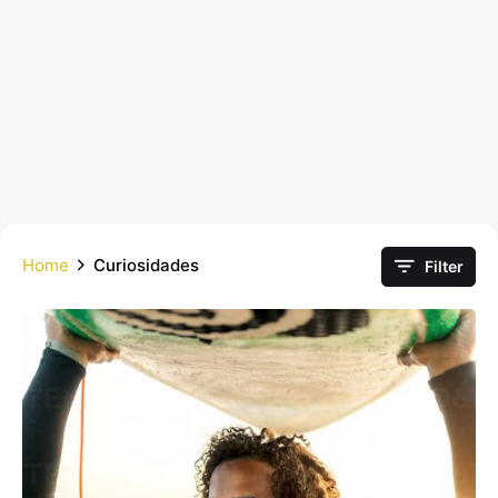
Home
Curiosidades
Filter