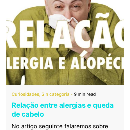
Curiosidades
Sin categoría
9 min read
Relação entre alergias e queda
de cabelo
No artigo seguinte falaremos sobre