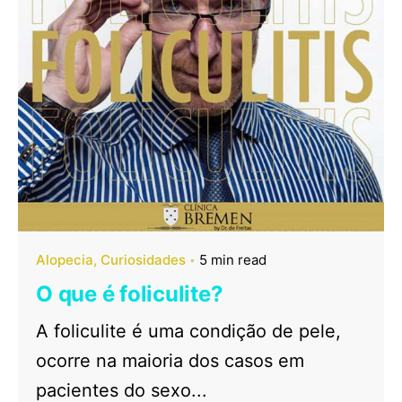
Alopecia
Curiosidades
5 min read
O que é foliculite?
A foliculite é uma condição de pele,
ocorre na maioria dos casos em
pacientes do sexo...