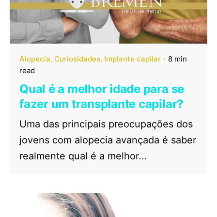
Alopecia
Curiosidades
Implante capilar
8 min
read
Qual é a melhor idade para se
fazer um transplante capilar?
Uma das principais preocupações dos
jovens com alopecia avançada é saber
realmente qual é a melhor...