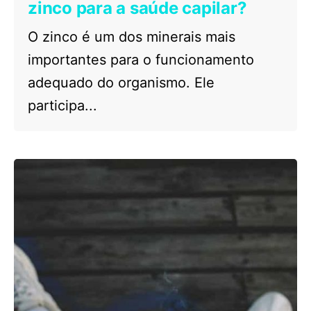
zinco para a saúde capilar?
O zinco é um dos minerais mais
importantes para o funcionamento
adequado do organismo. Ele
participa...