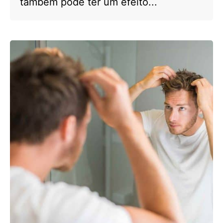
também pode ter um efeito...