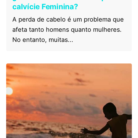
calvície Feminina?
A perda de cabelo é um problema que
afeta tanto homens quanto mulheres.
No entanto, muitas...