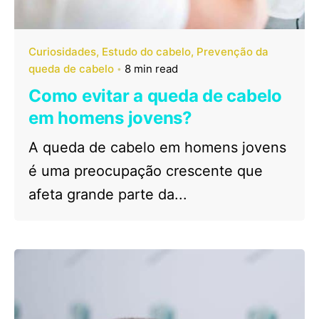
Curiosidades
Estudo do cabelo
Prevenção da
queda de cabelo
8 min read
Como evitar a queda de cabelo
em homens jovens?
A queda de cabelo em homens jovens
é uma preocupação crescente que
afeta grande parte da...