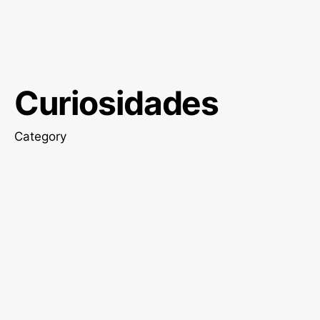
Curiosidades
Category