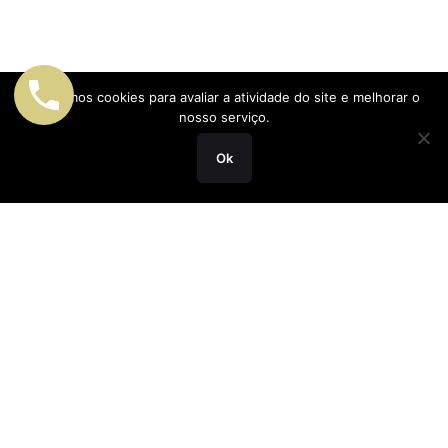
Utilizamos cookies para avaliar a atividade do site e melhorar o
nosso serviço.
Ok