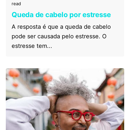
read
Queda de cabelo por estresse
A resposta é que a queda de cabelo
pode ser causada pelo estresse. O
estresse tem...