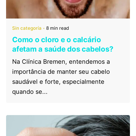
Sin categoría
8 min read
Como o cloro e o calcário
afetam a saúde dos cabelos?
Na Clínica Bremen, entendemos a
importância de manter seu cabelo
saudável e forte, especialmente
quando se...