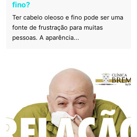
fino?
Ter cabelo oleoso e fino pode ser uma
fonte de frustração para muitas
pessoas. A aparência...