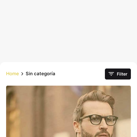
Home
Sin categoría
Filter