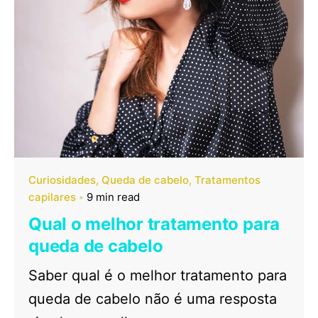
Curiosidades
Queda de cabelo
Tratamentos
capilares
9 min read
Qual o melhor tratamento para
queda de cabelo
Saber qual é o melhor tratamento para
queda de cabelo não é uma resposta