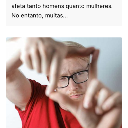
afeta tanto homens quanto mulheres.
No entanto, muitas...