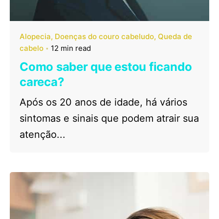
Alopecia
Doenças do couro cabeludo
Queda de
cabelo
12 min read
Como saber que estou ficando
careca?
Após os 20 anos de idade, há vários
sintomas e sinais que podem atrair sua
atenção...