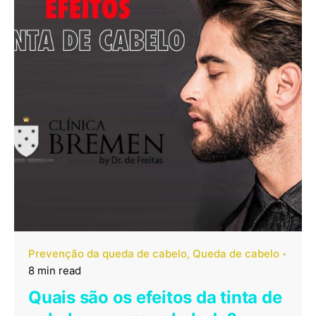
Prevenção da queda de cabelo
Queda de cabelo
8 min read
Quais são os efeitos da tinta de