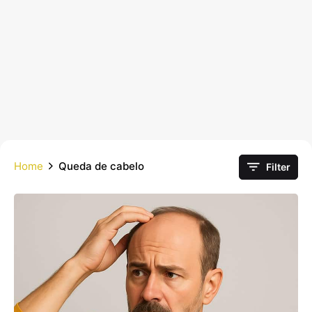
Home
Queda de cabelo
Filter