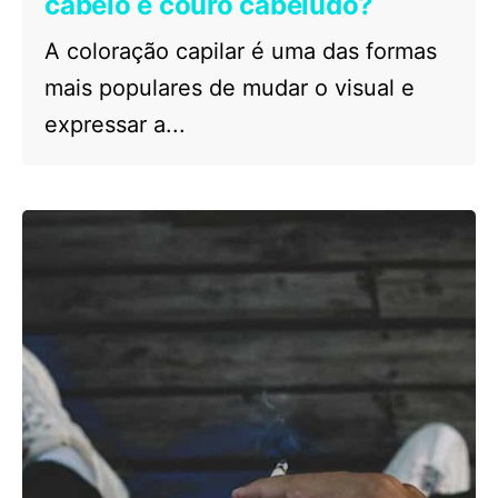
cabelo e couro cabeludo?
A coloração capilar é uma das formas
mais populares de mudar o visual e
expressar a...