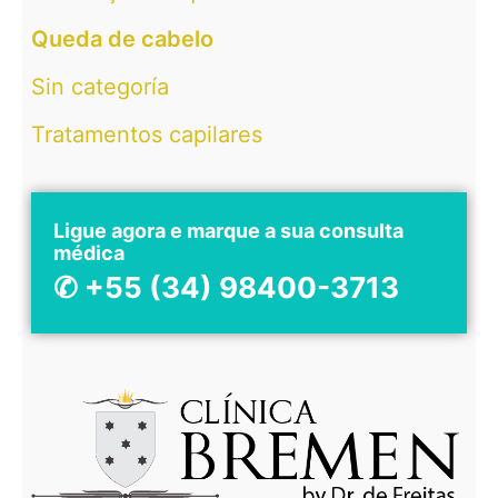
Queda de cabelo
Sin categoría
Tratamentos capilares
Ligue agora e marque a sua consulta
médica
✆ +55 (34) 98400-3713