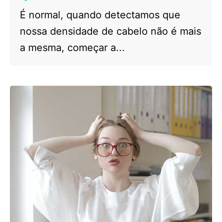
É normal, quando detectamos que
nossa densidade de cabelo não é mais
a mesma, começar a...