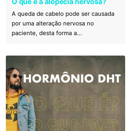
O que é a alopecia nervosa?
A queda de cabelo pode ser causada
por uma alteração nervosa no
paciente, desta forma a...