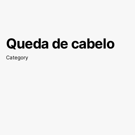
Queda de cabelo
Category