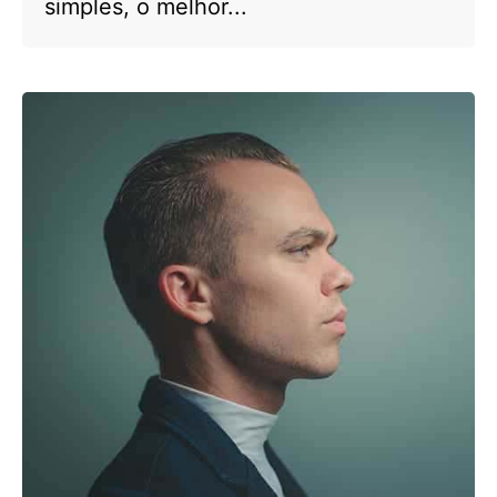
simples, o melhor...