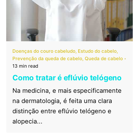
Doenças do couro cabeludo
Estudo do cabelo
Prevenção da queda de cabelo
Queda de cabelo
13 min read
Como tratar é eflúvio telógeno
Na medicina, e mais especificamente
na dermatologia, é feita uma clara
distinção entre eflúvio telógeno e
alopecia...