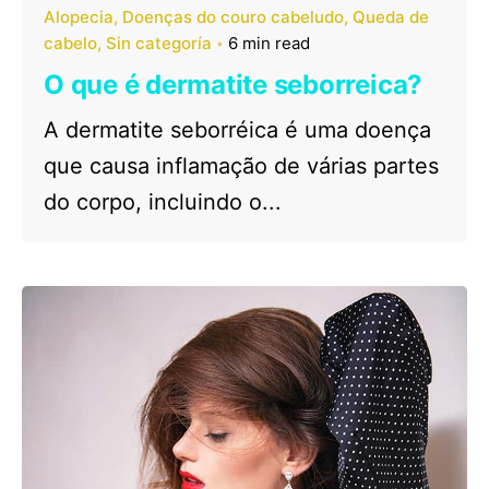
Alopecia
Doenças do couro cabeludo
Queda de
cabelo
Sin categoría
6 min read
O que é dermatite seborreica?
A dermatite seborréica é uma doença
que causa inflamação de várias partes
do corpo, incluindo o...