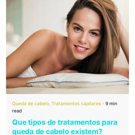
Queda de cabelo
Tratamentos capilares
9 min
read
Que tipos de tratamentos para
queda de cabelo existem?