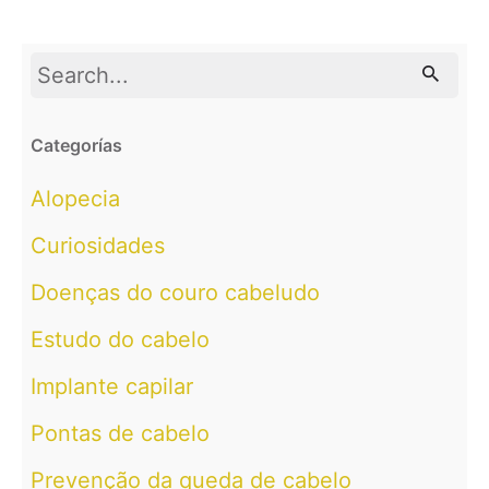
Search
for
Categorías
Alopecia
Curiosidades
Doenças do couro cabeludo
Estudo do cabelo
Implante capilar
Pontas de cabelo
Prevenção da queda de cabelo