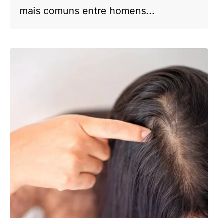
mais comuns entre homens...