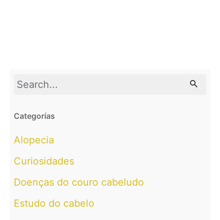
Search
for
Categorías
Alopecia
Curiosidades
Doenças do couro cabeludo
Estudo do cabelo