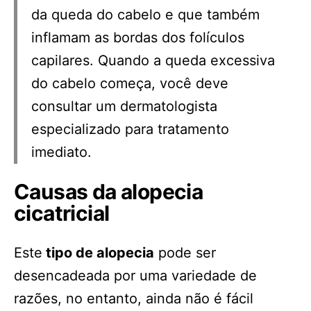
da queda do cabelo e que também
inflamam as bordas dos folículos
capilares. Quando a queda excessiva
do cabelo começa, você deve
consultar um dermatologista
especializado para tratamento
imediato.
Causas da alopecia
cicatricial
Este
tipo de alopecia
pode ser
desencadeada por uma variedade de
razões, no entanto, ainda não é fácil