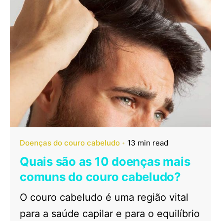
Doenças do couro cabeludo
13 min read
Quais são as 10 doenças mais
comuns do couro cabeludo?
O couro cabeludo é uma região vital
para a saúde capilar e para o equilíbrio