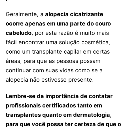
Geralmente, a
alopecia cicatrizante
ocorre apenas em uma parte do couro
cabeludo
, por esta razão é muito mais
fácil encontrar uma solução cosmética,
como um transplante capilar em certas
áreas, para que as pessoas possam
continuar com suas vidas como se a
alopecia não estivesse presente.
Lembre-se da importância de contatar
profissionais certificados tanto em
transplantes quanto em dermatologia
,
para que você possa ter certeza de que o