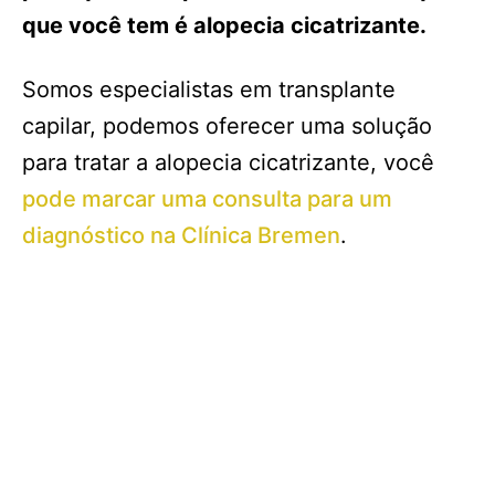
que você tem é alopecia cicatrizante.
Somos especialistas em transplante
capilar, podemos oferecer uma solução
para tratar a alopecia cicatrizante, você
pode marcar uma consulta para um
diagnóstico na Clínica Bremen
.