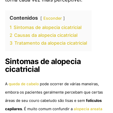
Contenidos
Esconder
1
Sintomas de alopecia cicatricial
2
Causas da alopecia cicatricial
3
Tratamento da alopecia cicatricial
Sintomas de alopecia
cicatricial
A
queda de cabelo
pode ocorrer de várias maneiras,
embora os pacientes geralmente percebam que certas
áreas de seu couro cabeludo são lisas e sem
folículos
capilares
. É muito comum confundir a
alopecia areata