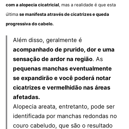
com a alopecia cicatricial
, mas a realidade é que esta
última
se manifesta através de cicatrizes e queda
progressiva do cabelo.
Além disso, geralmente é
acompanhado de prurido, dor e uma
sensação de ardor na região
. As
pequenas manchas eventualmente
se expandirão e você poderá notar
cicatrizes e vermelhidão nas áreas
afetadas.
Alopecia areata, entretanto, pode ser
identificada por manchas redondas no
couro cabeludo, que são o resultado