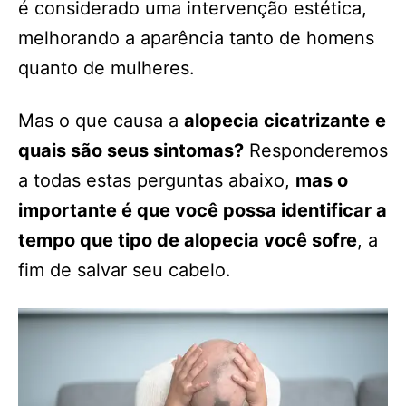
é considerado uma intervenção estética,
melhorando a aparência tanto de homens
quanto de mulheres.
Mas o que causa a
alopecia cicatrizante
e
quais são seus sintomas?
Responderemos
a todas estas perguntas abaixo,
mas o
importante é que você possa identificar a
tempo que tipo de alopecia você sofre
, a
fim de salvar seu cabelo.