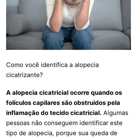
Como você identifica a alopecia
cicatrizante?
A alopecia cicatricial ocorre quando os
folículos capilares são obstruídos pela
inflamação do tecido cicatricial.
Algumas
pessoas não conseguem identificar este
tipo de alopecia, porque sua queda de