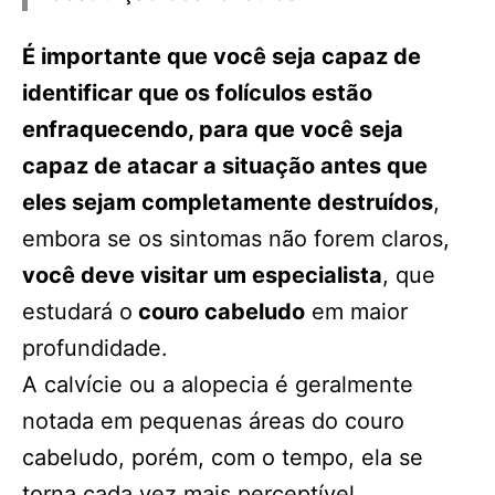
É importante que você seja capaz de
identificar que os folículos estão
enfraquecendo, para que você seja
capaz de atacar a situação antes que
eles sejam completamente destruídos
,
embora se os sintomas não forem claros,
você deve visitar um especialista
, que
estudará o
couro cabeludo
em maior
profundidade.
A calvície ou a alopecia é geralmente
notada em pequenas áreas do couro
cabeludo, porém, com o tempo, ela se
torna cada vez mais perceptível.