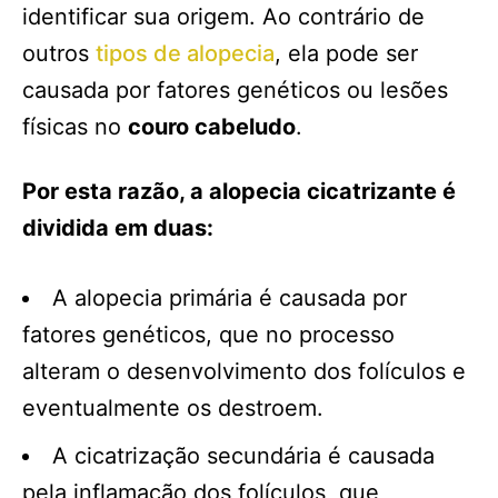
identificar sua origem. Ao contrário de
outros
tipos de alopecia
, ela pode ser
causada por fatores genéticos ou lesões
físicas no
couro cabeludo
.
Por esta razão, a alopecia cicatrizante é
dividida em duas:
A alopecia primária é causada por
fatores genéticos, que no processo
alteram o desenvolvimento dos folículos e
eventualmente os destroem.
A cicatrização secundária é causada
pela inflamação dos folículos, que