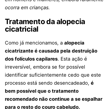
ocorra em crianças.
Tratamento da alopecia
cicatricial
Como já mencionamos, a
alopecia
cicatrizante é causada pela destruição
dos folículos capilares
. Esta ação é
irreversível, embora se for possível
identificar suficientemente cedo que este
processo está sendo desencadeado,
é
bem possível que o tratamento
recomendado não continue a se espalhar
para o resto do couro cabeludo.