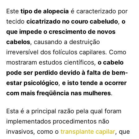
Este
tipo de alopecia
é caracterizado por
tecido
cicatrizado no couro cabeludo
,
o
que impede o crescimento de novos
cabelos
, causando a destruição
irreversível dos folículos capilares. Como
mostraram estudos científicos,
o cabelo
pode ser perdido devido à falta de bem-
estar psicológico
,
e isto tende a ocorrer
com mais freqüência nas mulheres
.
Esta é a principal razão pela qual foram
implementados procedimentos não
invasivos, como o
transplante capilar
, que