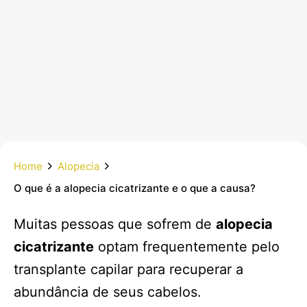
Home
Alopecia
O que é a alopecia cicatrizante e o que a causa?
Muitas pessoas que sofrem de
alopecia
cicatrizante
optam frequentemente pelo
transplante capilar para recuperar a
abundância de seus cabelos.