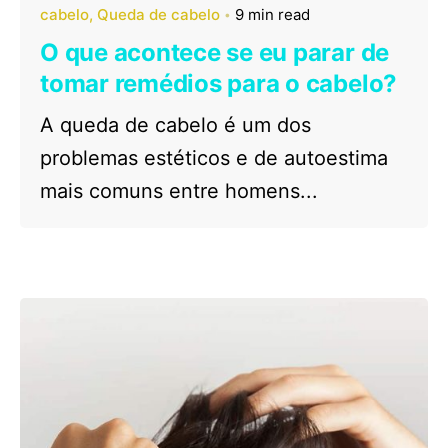
cabelo
Queda de cabelo
9 min read
O que acontece se eu parar de
tomar remédios para o cabelo?
A queda de cabelo é um dos
problemas estéticos e de autoestima
mais comuns entre homens...