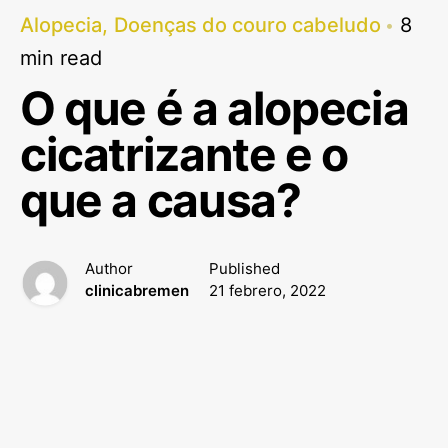
Alopecia
Doenças do couro cabeludo
8
min read
O que é a alopecia
cicatrizante e o
que a causa?
Author
Published
clinicabremen
21 febrero, 2022