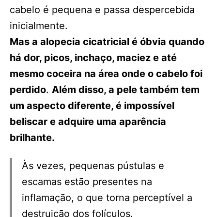
cabelo é pequena e passa despercebida
inicialmente.
Mas a alopecia cicatricial é óbvia quando
há dor, picos, inchaço, maciez e até
mesmo coceira na área onde o cabelo foi
perdido
.
Além disso, a pele também tem
um aspecto diferente, é impossível
beliscar e adquire uma aparência
brilhante.
Às vezes, pequenas pústulas e
escamas estão presentes na
inflamação, o que torna perceptível a
destruição dos folículos.