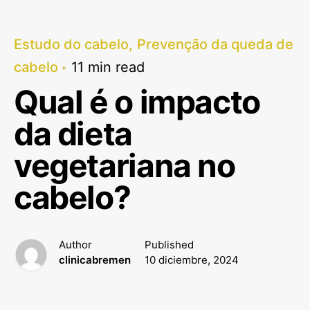
Estudo do cabelo
Prevenção da queda de
cabelo
11 min read
Qual é o impacto
da dieta
vegetariana no
cabelo?
Author
Published
clinicabremen
10 diciembre, 2024