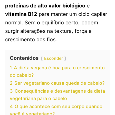
proteínas de alto valor biológico
e
vitamina B12
para manter um ciclo capilar
normal. Sem o equilíbrio certo, podem
surgir alterações na textura, força e
crescimento dos fios.
Contenidos
Esconder
1
A dieta vegana é boa para o crescimento
do cabelo?
2
Ser vegetariano causa queda de cabelo?
3
Consequências e desvantagens da dieta
vegetariana para o cabelo
4
O que acontece com seu corpo quando
você é vegetariano?