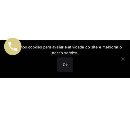
Utilizamos cookies para avaliar a atividade do site e melhorar o
nosso serviço.
Ok