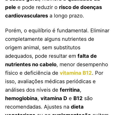
pele
e pode reduzir o
risco de doenças
cardiovasculares
a longo prazo.
Porém, o equilíbrio é fundamental. Eliminar
completamente alguns nutrientes de
origem animal, sem substitutos
adequados, pode resultar em
falta de
nutrientes no cabelo
, menor desempenho
físico e deficiência de
vitamina B12
. Por
isso, avaliações médicas periódicas e
análises dos níveis de
ferritina
,
hemoglobina
,
vitamina D
e
B12
são
recomendadas. Ajustes na
dieta