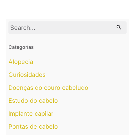
Search
for
Categorías
Alopecia
Curiosidades
Doenças do couro cabeludo
Estudo do cabelo
Implante capilar
Pontas de cabelo