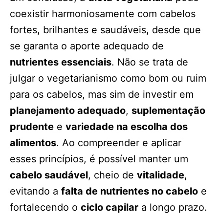
coexistir harmoniosamente com cabelos
fortes, brilhantes e saudáveis, desde que
se garanta o aporte adequado de
nutrientes essenciais
. Não se trata de
julgar o vegetarianismo como bom ou ruim
para os cabelos, mas sim de investir em
planejamento adequado
,
suplementação
prudente
e
variedade na escolha dos
alimentos
. Ao compreender e aplicar
esses princípios, é possível manter um
cabelo saudável
, cheio de
vitalidade
,
evitando a
falta de nutrientes no cabelo
e
fortalecendo o
ciclo capilar
a longo prazo.