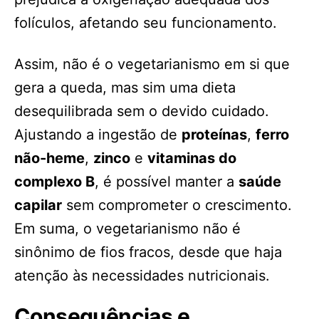
folículos, afetando seu funcionamento.
Assim, não é o vegetarianismo em si que
gera a queda, mas sim uma dieta
desequilibrada sem o devido cuidado.
Ajustando a ingestão de
proteínas
,
ferro
não-heme
,
zinco
e
vitaminas do
complexo B
, é possível manter a
saúde
capilar
sem comprometer o crescimento.
Em suma, o vegetarianismo não é
sinônimo de fios fracos, desde que haja
atenção às necessidades nutricionais.
Consequências e