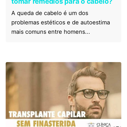
tomar remédios para o cabelo?
A queda de cabelo é um dos
problemas estéticos e de autoestima
mais comuns entre homens...