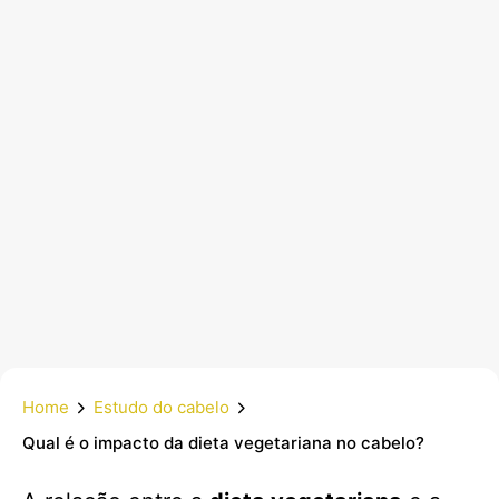
Home
Estudo do cabelo
Qual é o impacto da dieta vegetariana no cabelo?