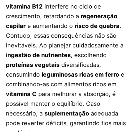
vitamina B12
interfere no ciclo de
crescimento, retardando a
regeneração
capilar
e aumentando o
risco de quebra
.
Contudo, essas consequências não são
inevitáveis. Ao planejar cuidadosamente a
ingestão de nutrientes
, escolhendo
proteínas vegetais
diversificadas,
consumindo
leguminosas ricas em ferro
e
combinando-as com alimentos ricos em
vitamina C
para melhorar a absorção, é
possível manter o equilíbrio. Caso
necessário, a
suplementação
adequada
pode reverter déficits, garantindo fios mais