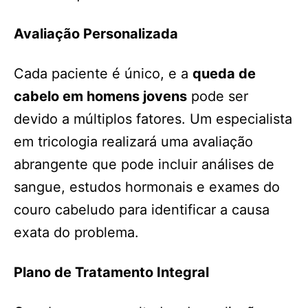
Avaliação Personalizada
Cada paciente é único, e a
queda de
cabelo em homens jovens
pode ser
devido a múltiplos fatores. Um especialista
em tricologia realizará uma avaliação
abrangente que pode incluir análises de
sangue, estudos hormonais e exames do
couro cabeludo para identificar a causa
exata do problema.
Plano de Tratamento Integral