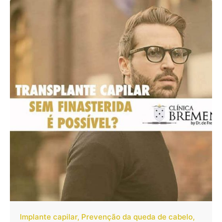
Implante capilar
Prevenção da queda de cabelo