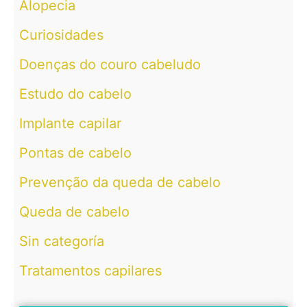
Alopecia
Curiosidades
Doenças do couro cabeludo
Estudo do cabelo
Implante capilar
Pontas de cabelo
Prevenção da queda de cabelo
Queda de cabelo
Sin categoría
Tratamentos capilares