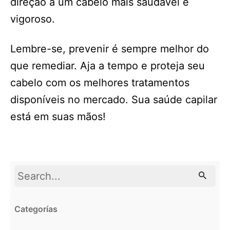
direção a um cabelo mais saudável e
vigoroso.
Lembre-se, prevenir é sempre melhor do
que remediar. Aja a tempo e proteja seu
cabelo com os melhores tratamentos
disponíveis no mercado. Sua saúde capilar
está em suas mãos!
Search
for
Categorías