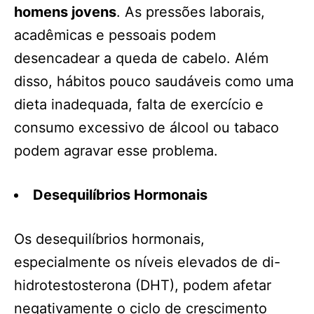
homens jovens
. As pressões laborais,
acadêmicas e pessoais podem
desencadear a queda de cabelo. Além
disso, hábitos pouco saudáveis como uma
dieta inadequada, falta de exercício e
consumo excessivo de álcool ou tabaco
podem agravar esse problema.
Desequilíbrios Hormonais
Os desequilíbrios hormonais,
especialmente os níveis elevados de di-
hidrotestosterona (DHT), podem afetar
negativamente o ciclo de crescimento