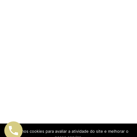
Utilizamos cookies para avaliar a atividade do site e melhorar o