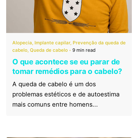
Alopecia
Implante capilar
Prevenção da queda de
cabelo
Queda de cabelo
9 min read
O que acontece se eu parar de
tomar remédios para o cabelo?
A queda de cabelo é um dos
problemas estéticos e de autoestima
mais comuns entre homens...