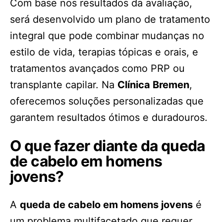
Com base nos resultados da avaliação,
será desenvolvido um plano de tratamento
integral que pode combinar mudanças no
estilo de vida, terapias tópicas e orais, e
tratamentos avançados como PRP ou
transplante capilar. Na
Clínica Bremen
,
oferecemos soluções personalizadas que
garantem resultados ótimos e duradouros.
O que fazer diante da queda
de cabelo em homens
jovens?
A
queda de cabelo em homens jovens
é
um problema multifacetado que requer