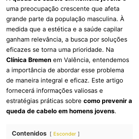
uma preocupação crescente que afeta
grande parte da população masculina. À
medida que a estética e a saúde capilar
ganham relevância, a busca por soluções
eficazes se torna uma prioridade. Na
Clínica Bremen
em Valência, entendemos
a importância de abordar esse problema
de maneira integral e eficaz. Este artigo
fornecerá informações valiosas e
estratégias práticas sobre
como prevenir a
queda de cabelo em homens jovens
.
Contenidos
Esconder