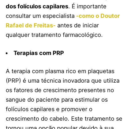
dos folículos capilares
. É importante
consultar um especialista
-como o Doutor
Rafael de Freitas-
antes de iniciar
qualquer tratamento farmacológico.
Terapias com PRP
A terapia com plasma rico em plaquetas
(PRP) é uma técnica inovadora que utiliza
os fatores de crescimento presentes no
sangue do paciente para estimular os
folículos capilares e promover o
crescimento do cabelo. Este tratamento se
tornou uma opção popular devido à sua