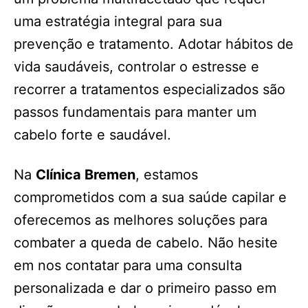
uma estratégia integral para sua
prevenção e tratamento. Adotar hábitos de
vida saudáveis, controlar o estresse e
recorrer a tratamentos especializados são
passos fundamentais para manter um
cabelo forte e saudável.
Na
Clínica Bremen
, estamos
comprometidos com a sua saúde capilar e
oferecemos as melhores soluções para
combater a queda de cabelo. Não hesite
em nos contatar para uma consulta
personalizada e dar o primeiro passo em