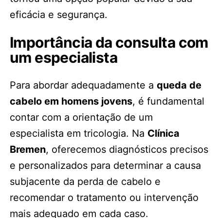
eficácia e segurança.
Importância da consulta com
um especialista
Para abordar adequadamente a
queda de
cabelo em homens jovens
, é fundamental
contar com a orientação de um
especialista em tricologia. Na
Clínica
Bremen
, oferecemos diagnósticos precisos
e personalizados para determinar a causa
subjacente da perda de cabelo e
recomendar o tratamento ou intervenção
mais adequado em cada caso.