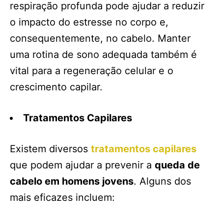
respiração profunda pode ajudar a reduzir
o impacto do estresse no corpo e,
consequentemente, no cabelo. Manter
uma rotina de sono adequada também é
vital para a regeneração celular e o
crescimento capilar.
Tratamentos Capilares
Existem diversos
tratamentos capilares
que podem ajudar a prevenir a
queda de
cabelo em homens jovens
. Alguns dos
mais eficazes incluem: