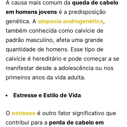
A causa mais comum da
queda de cabelo
em homens jovens
é a predisposição
genética. A
alopecia androgenética
,
também conhecida como calvície de
padrão masculino, afeta uma grande
quantidade de homens. Esse tipo de
calvície é hereditário e pode começar a se
manifestar desde a adolescência ou nos
primeiros anos da vida adulta.
Estresse e Estilo de Vida
O
estresse
é outro fator significativo que
contribui para a
perda de cabelo em