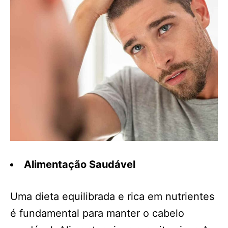
Alimentação Saudável
Uma dieta equilibrada e rica em nutrientes
é fundamental para manter o cabelo