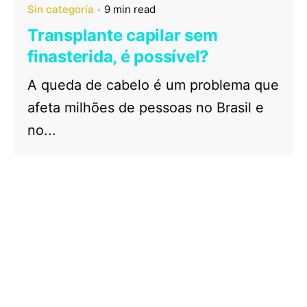
Sin categoría
9 min read
Transplante capilar sem
finasterida, é possível?
A queda de cabelo é um problema que
afeta milhões de pessoas no Brasil e
no...