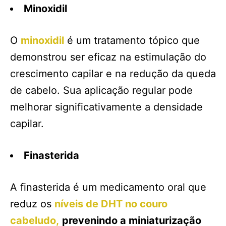
Minoxidil
O
minoxidil
é um tratamento tópico que
demonstrou ser eficaz na estimulação do
crescimento capilar e na redução da queda
de cabelo. Sua aplicação regular pode
melhorar significativamente a densidade
capilar.
Finasterida
A finasterida é um medicamento oral que
reduz os
níveis de DHT no couro
cabeludo,
prevenindo a miniaturização