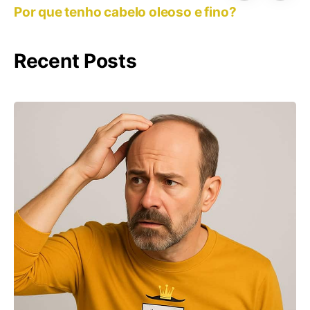
Por que tenho cabelo oleoso e fino?
Recent Posts