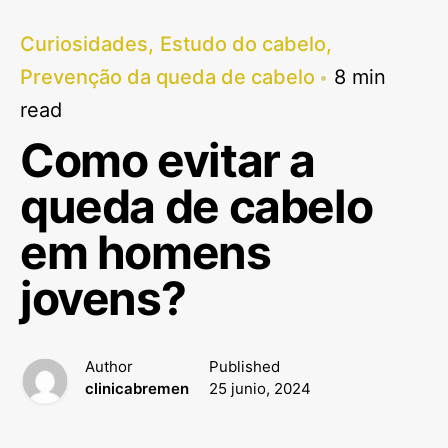
Curiosidades
Estudo do cabelo
Prevenção da queda de cabelo
8 min
read
Como evitar a
queda de cabelo
em homens
jovens?
Author
Published
clinicabremen
25 junio, 2024