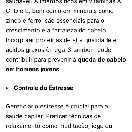
saudável. Alimentos ricos em vitaminas A,
C, D e E, bem como em minerais como
zinco e ferro, são essenciais para o
crescimento e a fortaleza do cabelo.
Incorporar proteínas de alta qualidade e
ácidos graxos ômega-3 também pode
contribuir para prevenir a
queda de cabelo
em homens jovens
.
Controle do Estresse
Gerenciar o estresse é crucial para a
saúde capilar. Praticar técnicas de
relaxamento como meditação, ioga ou