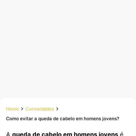
Home
Curiosidades
Como evitar a queda de cabelo em homens jovens?
A
queda de cabelo em homens jovens
é