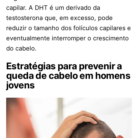
capilar. A DHT é um derivado da
testosterona que, em excesso, pode
reduzir o tamanho dos folículos capilares e
eventualmente interromper o crescimento
do cabelo.
Estratégias para prevenir a
queda de cabelo em homens
jovens