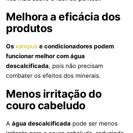
Melhora a eficácia dos
produtos
Os
xampus
e condicionadores podem
funcionar melhor com água
descalcificada
, pois não precisam
combater os efeitos dos minerais.
Menos irritação do
couro cabeludo
A
água descalcificada
pode ser menos