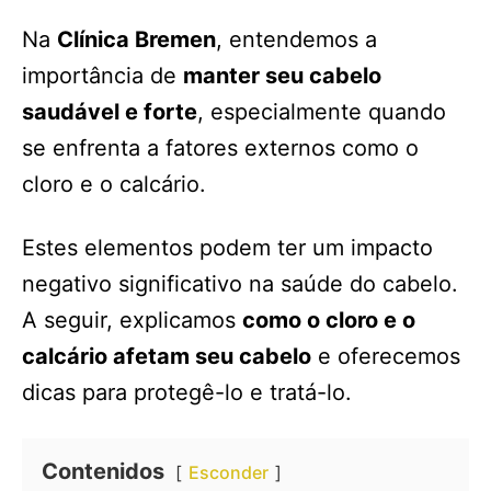
Na
Clínica Bremen
, entendemos a
importância de
manter seu cabelo
saudável e forte
, especialmente quando
se enfrenta a fatores externos como o
cloro e o calcário.
Estes elementos podem ter um impacto
negativo significativo na saúde do cabelo.
A seguir, explicamos
como o cloro e o
calcário afetam seu cabelo
e oferecemos
dicas para protegê-lo e tratá-lo.
Contenidos
Esconder