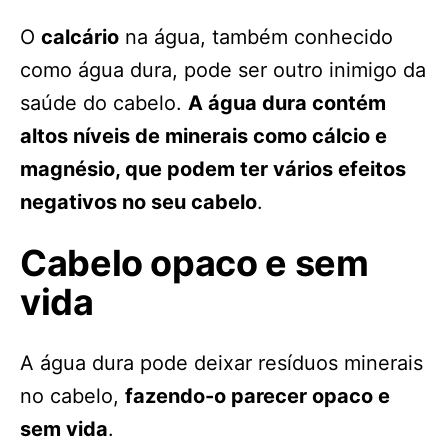
O
calcário
na água, também conhecido
como água dura, pode ser outro inimigo da
saúde do cabelo.
A água dura contém
altos níveis de minerais como cálcio e
magnésio, que podem ter vários efeitos
negativos no seu cabelo
.
Cabelo opaco e sem
vida
A água dura pode deixar resíduos minerais
no cabelo,
fazendo-o parecer opaco e
sem vida
.