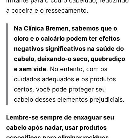
irritante para o couro cabeludo, reduzindo
a coceira e o ressecamento.
Na Clínica Bremen, sabemos que o
cloro e o calcário podem ter efeitos
negativos significativos na saúde do
cabelo, deixando-o seco, quebradiço
e sem vida
. No entanto, com os
cuidados adequados e os produtos
certos, você pode proteger seu
cabelo desses elementos prejudiciais.
Lembre-se sempre de enxaguar seu
cabelo após nadar, usar produtos
específicos para eliminar resíduos