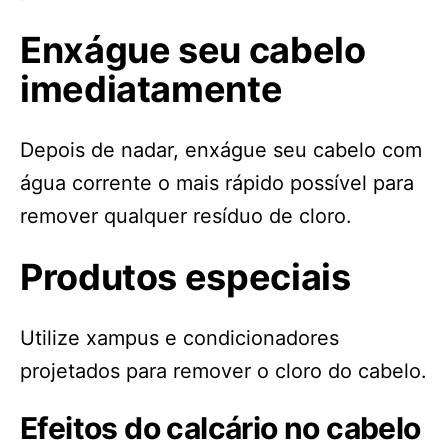
Enxágue seu cabelo
imediatamente
Depois de nadar, enxágue seu cabelo com
água corrente o mais rápido possível para
remover qualquer resíduo de cloro.
Produtos especiais
Utilize xampus e condicionadores
projetados para remover o cloro do cabelo.
Efeitos do calcário no cabelo