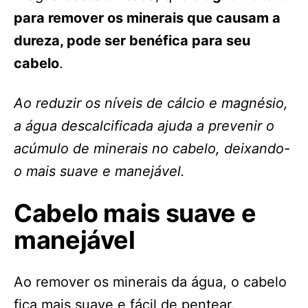
para remover os minerais que causam a
dureza, pode ser benéfica para seu
cabelo
.
Ao reduzir os níveis de cálcio e magnésio,
a água descalcificada ajuda a prevenir o
acúmulo de minerais no cabelo, deixando-
o mais suave e manejável.
Cabelo mais suave e
manejável
Ao remover os minerais da água, o cabelo
fica mais suave e fácil de pentear.