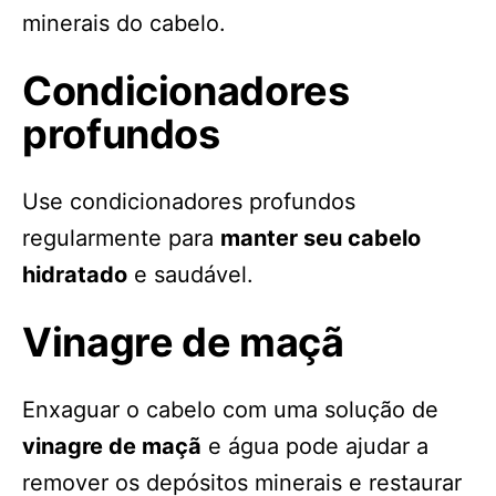
minerais do cabelo.
Condicionadores
profundos
Use condicionadores profundos
regularmente para
manter seu cabelo
hidratado
e saudável.
Vinagre de maçã
Enxaguar o cabelo com uma solução de
vinagre de maçã
e água pode ajudar a
remover os depósitos minerais e restaurar