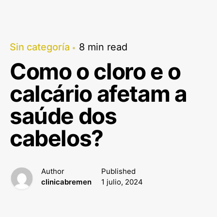
Sin categoría
8 min read
Como o cloro e o
calcário afetam a
saúde dos
cabelos?
Author
Published
clinicabremen
1 julio, 2024