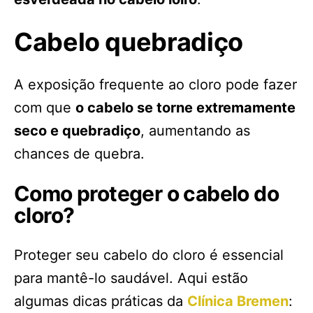
Cabelo quebradiço
A exposição frequente ao cloro pode fazer
com que
o cabelo se torne extremamente
seco e quebradiço
, aumentando as
chances de quebra.
Como proteger o cabelo do
cloro?
Proteger seu cabelo do cloro é essencial
para mantê-lo saudável. Aqui estão
algumas dicas práticas da
Clínica Bremen
: