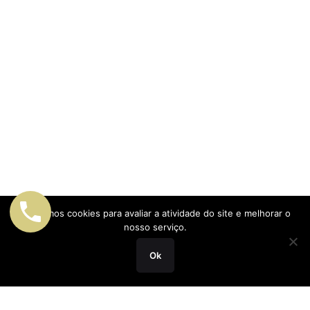
Utilizamos cookies para avaliar a atividade do site e melhorar o
nosso serviço.
Ok