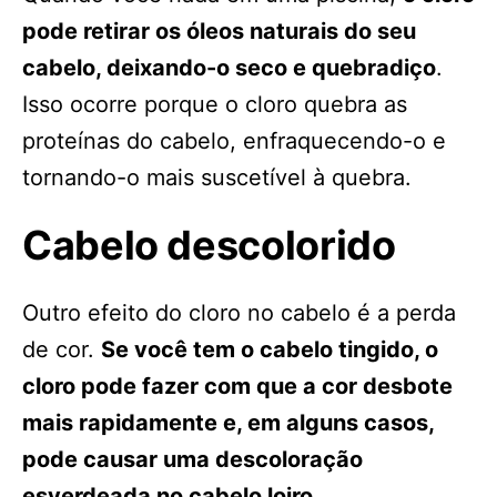
pode retirar os óleos naturais do seu
cabelo, deixando-o seco e quebradiço
.
Isso ocorre porque o cloro quebra as
proteínas do cabelo, enfraquecendo-o e
tornando-o mais suscetível à quebra.
Cabelo descolorido
Outro efeito do cloro no cabelo é a perda
de cor.
Se você tem o cabelo tingido, o
cloro pode fazer com que a cor desbote
mais rapidamente e, em alguns casos,
pode causar uma descoloração
esverdeada no cabelo loiro
.