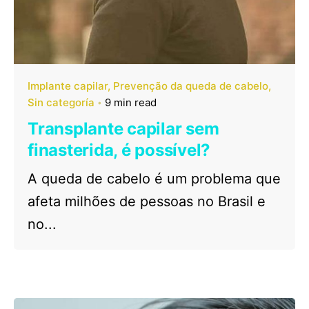
Implante capilar
Prevenção da queda de cabelo
Sin categoría
9 min read
Transplante capilar sem
finasterida, é possível?
A queda de cabelo é um problema que
afeta milhões de pessoas no Brasil e
no...