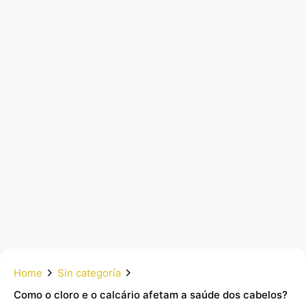
Home
Sin categoría
Como o cloro e o calcário afetam a saúde dos cabelos?