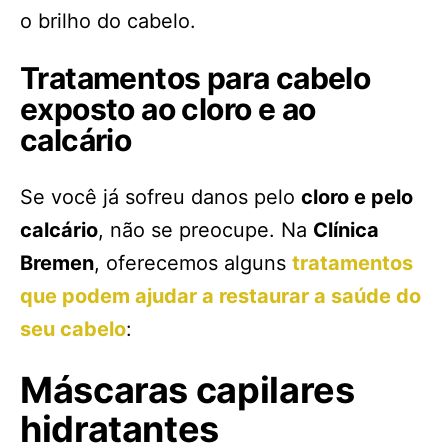
o brilho do cabelo.
Tratamentos para cabelo
exposto ao cloro e ao
calcário
Se você já sofreu danos pelo
cloro e pelo
calcário
, não se preocupe. Na
Clínica
Bremen
, oferecemos alguns
tratamentos
que podem ajudar a restaurar a saúde do
seu cabelo
:
Máscaras capilares
hidratantes