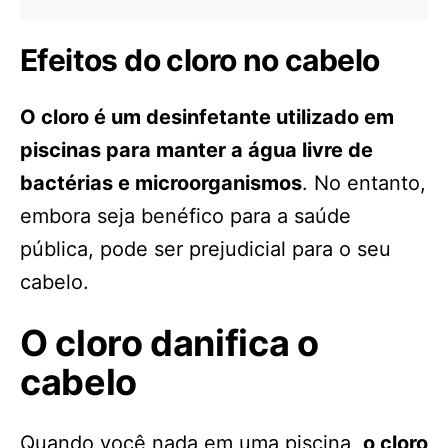
Efeitos do cloro no cabelo
O cloro é um desinfetante utilizado em
piscinas para manter a água livre de
bactérias e microorganismos
. No entanto,
embora seja benéfico para a saúde
pública, pode ser prejudicial para o seu
cabelo.
O cloro danifica o
cabelo
Quando você nada em uma piscina,
o cloro