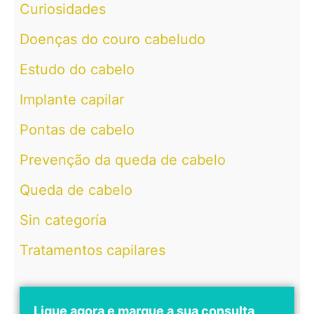
Curiosidades
Doenças do couro cabeludo
Estudo do cabelo
Implante capilar
Pontas de cabelo
Prevenção da queda de cabelo
Queda de cabelo
Sin categoría
Tratamentos capilares
Ligue agora e marque a sua consulta