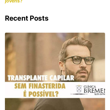
jovens?
Recent Posts