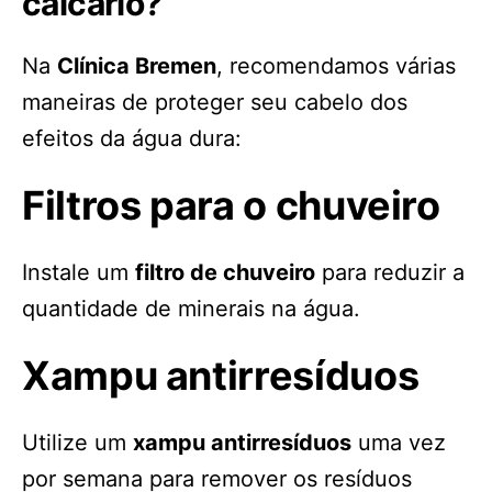
calcário?
Na
Clínica Bremen
, recomendamos várias
maneiras de proteger seu cabelo dos
efeitos da água dura:
Filtros para o chuveiro
Instale um
filtro de chuveiro
para reduzir a
quantidade de minerais na água.
Xampu antirresíduos
Utilize um
xampu antirresíduos
uma vez
por semana para remover os resíduos