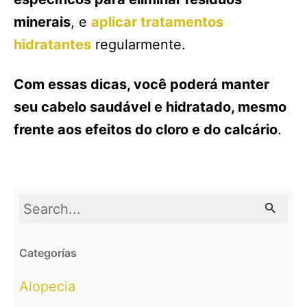
minerais
, e
aplicar tratamentos
hidratantes
regularmente.
Com essas dicas, você poderá manter
seu cabelo saudável e hidratado, mesmo
frente aos efeitos do cloro e do calcário
.
Search
for
Categorías
Alopecia