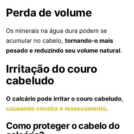
Perda de volume
Os minerais na água dura podem se
acumular no cabelo,
tornando-o mais
pesado e reduzindo seu volume natural
.
Irritação do couro
cabeludo
O calcário pode irritar o couro cabeludo
,
causando coceira e ressecamento
.
Como proteger o cabelo do