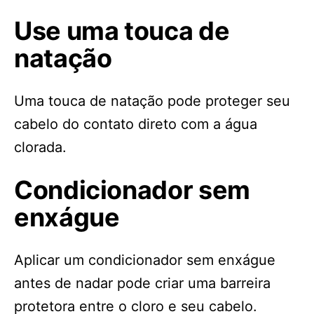
Use uma touca de
natação
Uma touca de natação pode proteger seu
cabelo do contato direto com a água
clorada.
Condicionador sem
enxágue
Aplicar um condicionador sem enxágue
antes de nadar pode criar uma barreira
protetora entre o cloro e seu cabelo.