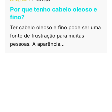
Por que tenho cabelo oleoso e
fino?
Ter cabelo oleoso e fino pode ser uma
fonte de frustração para muitas
pessoas. A aparência...