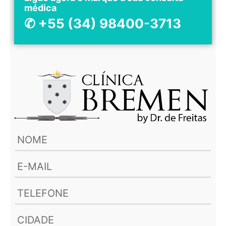
médica
✆ +55 (34) 98400-3713