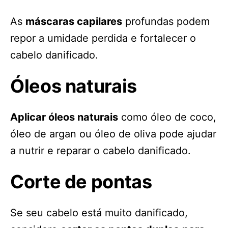
As
máscaras capilares
profundas podem
repor a umidade perdida e fortalecer o
cabelo danificado.
Óleos naturais
Aplicar óleos naturais
como óleo de coco,
óleo de argan ou óleo de oliva pode ajudar
a nutrir e reparar o cabelo danificado.
Corte de pontas
Se seu cabelo está muito danificado,