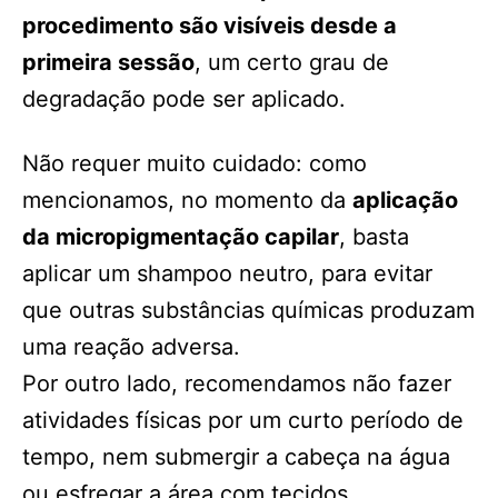
procedimento são visíveis desde a
primeira sessão
, um certo grau de
degradação pode ser aplicado.
Não requer muito cuidado: como
mencionamos, no momento da
aplicação
da micropigmentação capilar
, basta
aplicar um shampoo neutro, para evitar
que outras substâncias químicas produzam
uma reação adversa.
Por outro lado, recomendamos não fazer
atividades físicas por um curto período de
tempo, nem submergir a cabeça na água
ou esfregar a área com tecidos.