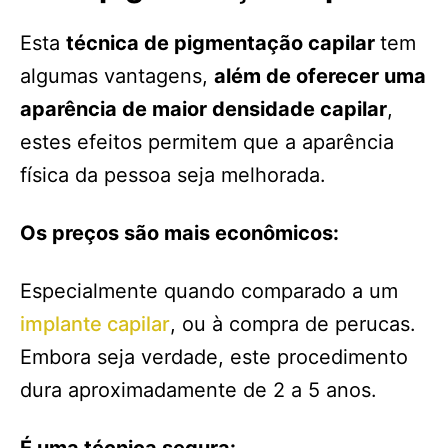
Esta
técnica de pigmentação capilar
tem
algumas vantagens,
além de oferecer uma
aparência de maior densidade capilar
,
estes efeitos permitem que a aparência
física da pessoa seja melhorada.
Os preços são mais econômicos:
Especialmente quando comparado a um
implante capilar
, ou à compra de perucas.
Embora seja verdade, este procedimento
dura aproximadamente de 2 a 5 anos.
É uma técnica segura: