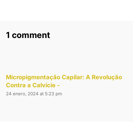
1 comment
Micropigmentação Capilar: A Revolução
Contra a Calvície -
24 enero, 2024 at 5:23 pm