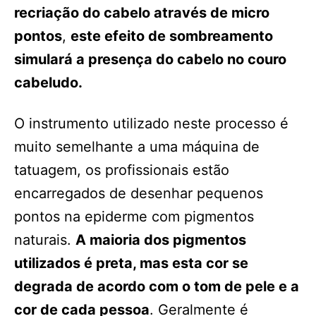
recriação do cabelo através de micro
pontos
,
este efeito de sombreamento
simulará a presença do cabelo no couro
cabeludo.
O instrumento utilizado neste processo é
muito semelhante a uma máquina de
tatuagem, os profissionais estão
encarregados de desenhar pequenos
pontos na epiderme com pigmentos
naturais.
A maioria dos pigmentos
utilizados é preta, mas esta cor se
degrada de acordo com o tom de pele e a
cor de cada pessoa
. Geralmente é