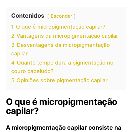
Contenidos
Esconder
1
O que é micropigmentação capilar?
2
Vantagens da micropigmentação capilar
3
Desvantagens da micropigmentação
capilar
4
Quanto tempo dura a pigmentação no
couro cabeludo?
5
Opiniões sobre pigmentação capilar
O que é micropigmentação
capilar?
A micropigmentação capilar consiste na