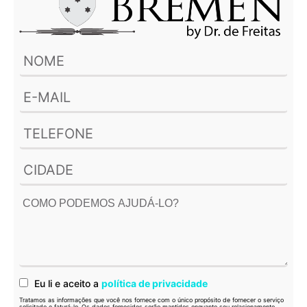
Eu li e aceito a
política de privacidade
Tratamos as informações que você nos fornece com o único propósito de fornecer o serviço
solicitado e faturá-lo. Os dados fornecidos serão mantidos enquanto seu relacionamento