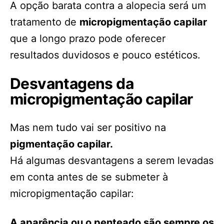
A opção barata contra a alopecia será um
tratamento de
micropigmentação capilar
que a longo prazo pode oferecer
resultados duvidosos e pouco estéticos.
Desvantagens da
micropigmentação capilar
Mas nem tudo vai ser positivo na
pigmentação capilar.
Há algumas desvantagens a serem levadas
em conta antes de se submeter à
micropigmentação capilar:
A aparência ou o penteado são sempre os