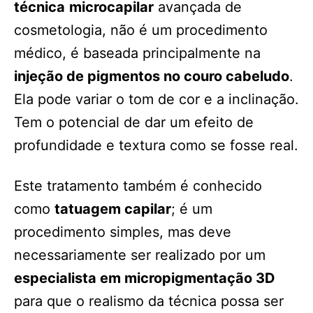
técnica
microcapilar
avançada de
cosmetologia, não é um procedimento
médico, é baseada principalmente na
injeção de pigmentos no couro cabeludo
.
Ela pode variar o tom de cor e a inclinação.
Tem o potencial de dar um efeito de
profundidade e textura como se fosse real.
Este tratamento também é conhecido
como
tatuagem capilar
; é um
procedimento simples, mas deve
necessariamente ser realizado por um
especialista em micropigmentação 3D
para que o realismo da técnica possa ser