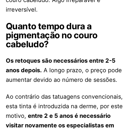
irreversível.
Quanto tempo dura a
pigmentação no couro
cabeludo?
Os retoques são necessários entre 2-5
anos depois.
A longo prazo, o preço pode
aumentar devido ao número de sessões.
Ao contrário das tatuagens convencionais,
esta tinta é introduzida na derme, por este
motivo,
entre 2 e 5 anos é necessário
visitar novamente os especialistas em