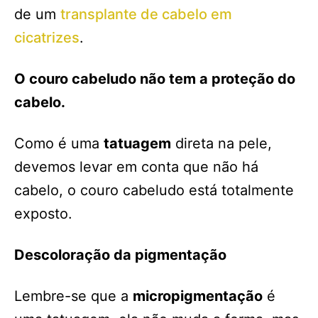
de um
transplante de cabelo em
cicatrizes
.
O couro cabeludo não tem a proteção do
cabelo.
Como é uma
tatuagem
direta na pele,
devemos levar em conta que não há
cabelo, o couro cabeludo está totalmente
exposto.
Descoloração da pigmentação
Lembre-se que a
micropigmentação
é