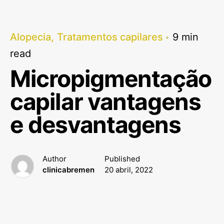
Alopecia
Tratamentos capilares
9 min
read
Micropigmentação
capilar vantagens
e desvantagens
Author
Published
clinicabremen
20 abril, 2022