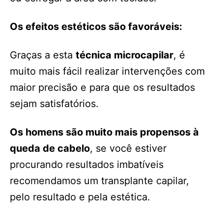
Os efeitos estéticos são favoráveis:
Graças a esta
técnica microcapilar
, é
muito mais fácil realizar intervenções com
maior precisão e para que os resultados
sejam satisfatórios.
Os homens são muito mais propensos à
queda de cabelo
, se você estiver
procurando resultados imbatíveis
recomendamos um transplante capilar,
pelo resultado e pela estética.