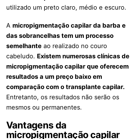
utilizado um preto claro, médio e escuro.
A
micropigmentação capilar da barba e
das sobrancelhas tem um processo
semelhante
ao realizado no couro
cabeludo.
Existem numerosas clínicas de
micropigmentação capilar que oferecem
resultados a um preço baixo em
comparação com o transplante capilar.
Entretanto, os resultados não serão os
mesmos ou permanentes.
Vantagens da
micropigmentação capilar