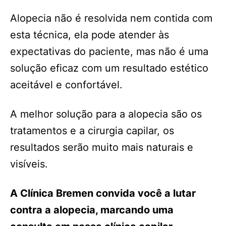
Alopecia não é resolvida nem contida com
esta técnica, ela pode atender às
expectativas do paciente, mas não é uma
solução eficaz com um resultado estético
aceitável e confortável.
A melhor solução para a alopecia são os
tratamentos e a cirurgia capilar, os
resultados serão muito mais naturais e
visíveis.
A Clínica Bremen convida você a lutar
contra a alopecia, marcando uma