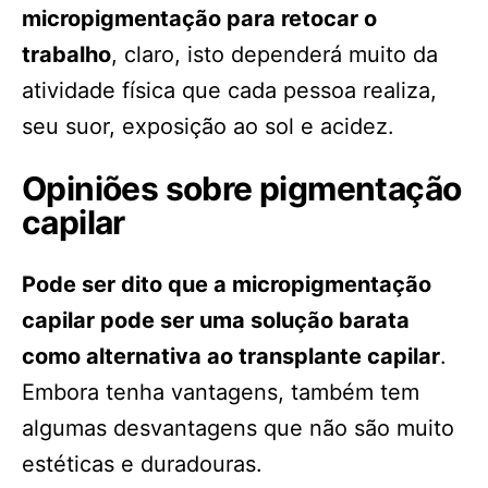
micropigmentação para retocar o
trabalho
, claro, isto dependerá muito da
atividade física que cada pessoa realiza,
seu suor, exposição ao sol e acidez.
Opiniões sobre pigmentação
capilar
Pode ser dito que a micropigmentação
capilar pode ser uma solução barata
como alternativa ao transplante capilar
.
Embora tenha vantagens, também tem
algumas desvantagens que não são muito
estéticas e duradouras.