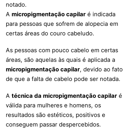
notado.
A
micropigmentação capilar
é indicada
para pessoas que sofrem de alopecia em
certas áreas do couro cabeludo.
As pessoas com pouco cabelo em certas
áreas, são aquelas às quais é aplicada a
micropigmentação capilar
, devido ao fato
de que a falta de cabelo pode ser notada.
A
técnica da micropigmentação capilar
é
válida para mulheres e homens, os
resultados são estéticos, positivos e
conseguem passar despercebidos.