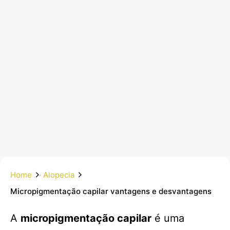
Home
Alopecia
Micropigmentação capilar vantagens e desvantagens
A
micropigmentação capilar
é uma