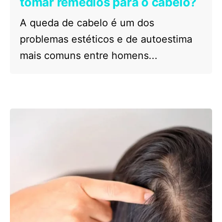
tomar remédios para o cabelo?
A queda de cabelo é um dos
problemas estéticos e de autoestima
mais comuns entre homens...