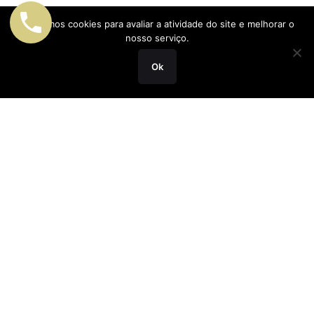
Utilizamos cookies para avaliar a atividade do site e melhorar o
nosso serviço.
Ok