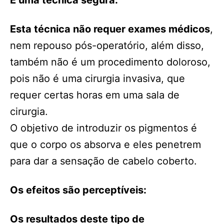
Esta técnica não requer exames médicos
,
nem repouso pós-operatório, além disso,
também não é um procedimento doloroso,
pois não é uma cirurgia invasiva, que
requer certas horas em uma sala de
cirurgia.
O objetivo de introduzir os pigmentos é
que o corpo os absorva e eles penetrem
para dar a sensação de cabelo coberto.
Os efeitos são perceptíveis:
Os resultados deste tipo de