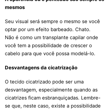
mesmos
Seu visual será sempre o mesmo se você
optar por um efeito barbeado. Chato.
Não é como um transplante capilar onde
você tem a possibilidade de crescer o
cabelo para que você possa modelá-lo.
Desvantagens da cicatrização
O tecido cicatrizado pode ser uma
desvantagem, especialmente quando as
cicatrizes ficam esbranquiçadas. Lembre-
se que, neste caso, existe a possibilidade