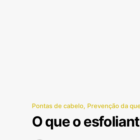
Pontas de cabelo
Prevenção da que
O que o esfoliant