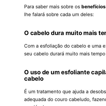
Para saber mais sobre os
benefícios
lhe falará sobre cada um deles:
O cabelo dura muito mais t
Com a esfoliação do cabelo e uma ex
seu cabelo durará muito mais tempo
O uso de um esfoliante capi
cabelo
É um tratamento que ajuda a desobst
adequada do couro cabeludo, fazend