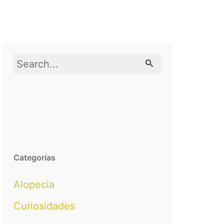
Search
for
Categorías
Alopecia
Curiosidades