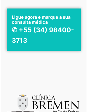
Ligue agora e marque a sua
consulta médica
✆ +55 (34) 98400-
3713