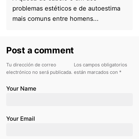
problemas estéticos e de autoestima
mais comuns entre homens...
Post a comment
Tu dirección de correo
Los campos obligatorios
electrónico no será publicada.
están marcados con
*
Your Name
Your Email