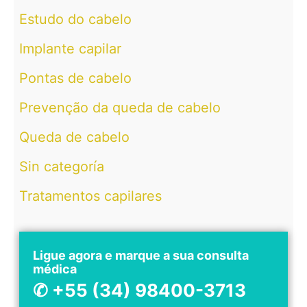
Estudo do cabelo
Implante capilar
Pontas de cabelo
Prevenção da queda de cabelo
Queda de cabelo
Sin categoría
Tratamentos capilares
Ligue agora e marque a sua consulta
médica
✆ +55 (34) 98400-3713