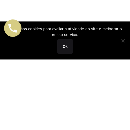
Utilizamos cookies para avaliar a atividade do site e melhorar o
nosso serviço.
Ok