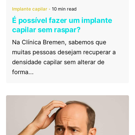
Implante capilar
10 min read
É possível fazer um implante
capilar sem raspar?
Na Clínica Bremen, sabemos que
muitas pessoas desejam recuperar a
densidade capilar sem alterar de
forma...