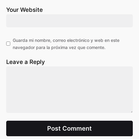
Your Website
Guarda mi nombre, correo electrónico y web en este
navegador para la próxima vez que comente.
Leave a Reply
Post Comment