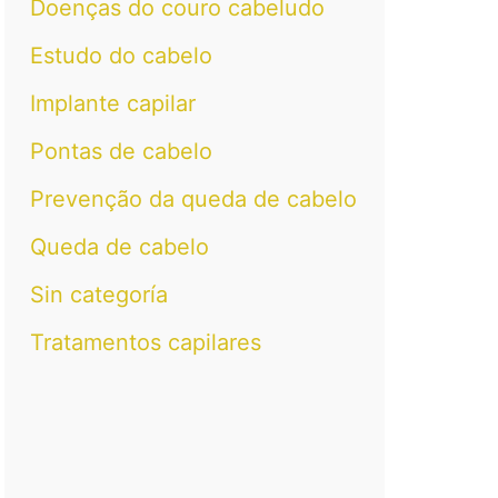
Doenças do couro cabeludo
Estudo do cabelo
Implante capilar
Pontas de cabelo
Prevenção da queda de cabelo
Queda de cabelo
Sin categoría
Tratamentos capilares