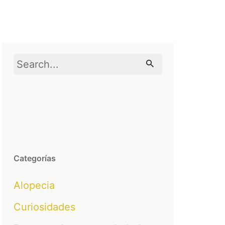
Search
for
Categorías
Alopecia
Curiosidades