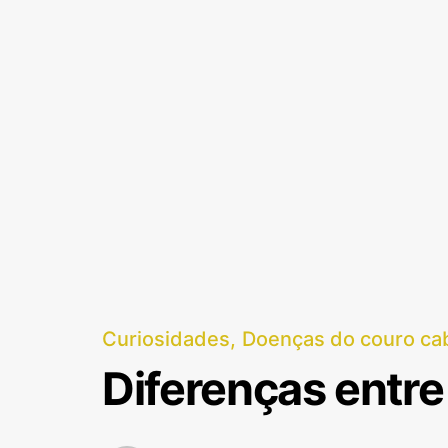
Curiosidades
Doenças do couro ca
Diferenças entre